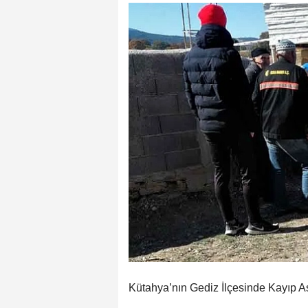
Kütahya’nın Gediz İlçesinde Kayıp 