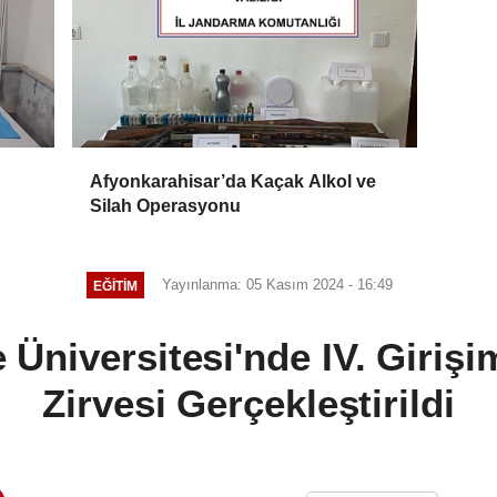
Afyonkarahisar’da Kaçak Alkol ve
Silah Operasyonu
Yayınlanma: 05 Kasım 2024 - 16:49
EĞITIM
Üniversitesi'nde IV. Girişim
Zirvesi Gerçekleştirildi