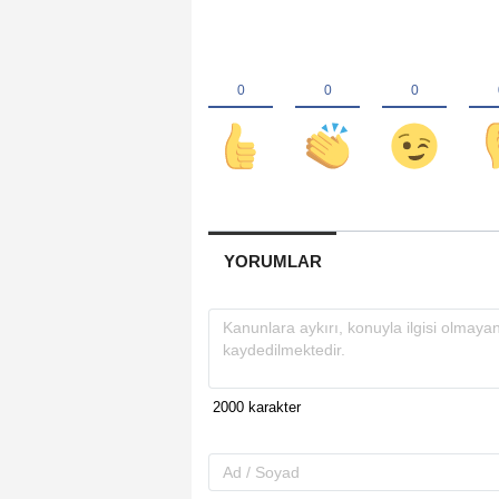
YORUMLAR