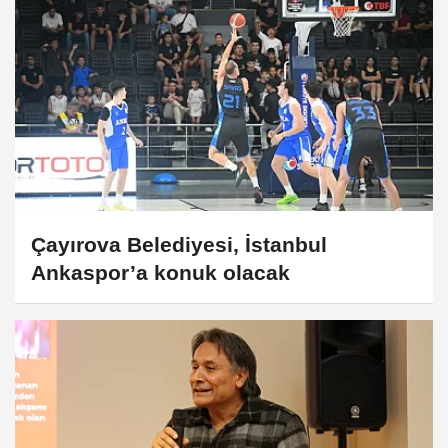
Çayırova Belediyesi, İstanbul
Ankaspor’a konuk olacak