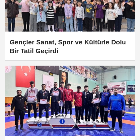
Gençler Sanat, Spor ve Kültürle Dolu
Bir Tatil Geçirdi