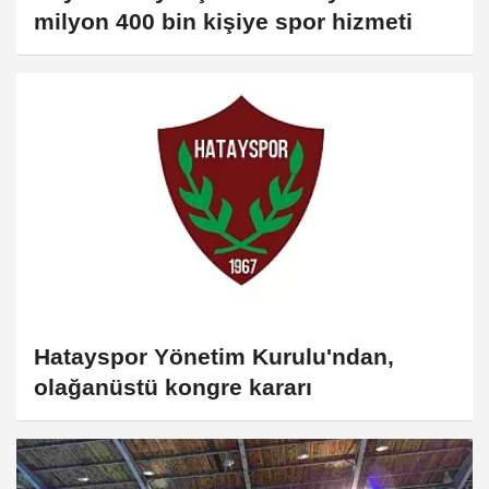
milyon 400 bin kişiye spor hizmeti
Hatayspor Yönetim Kurulu'ndan,
olağanüstü kongre kararı