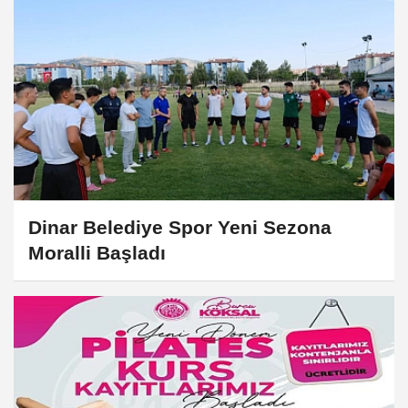
Dinar Belediye Spor Yeni Sezona
Moralli Başladı