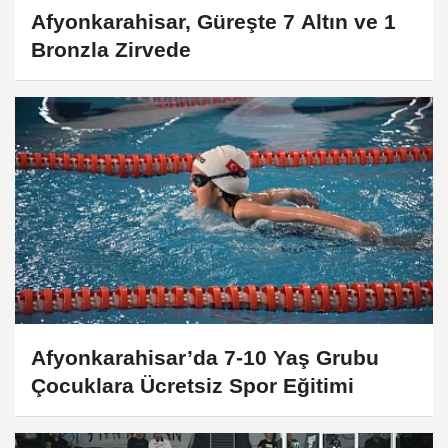
Afyonkarahisar, Güreşte 7 Altın ve 1
Bronzla Zirvede
Afyonkarahisar’da 7-10 Yaş Grubu
Çocuklara Ücretsiz Spor Eğitimi