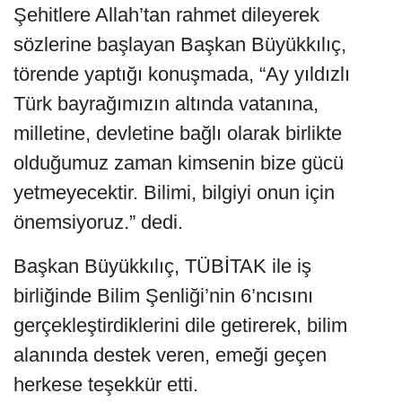
Şehitlere Allah’tan rahmet dileyerek
sözlerine başlayan Başkan Büyükkılıç,
törende yaptığı konuşmada, “Ay yıldızlı
Türk bayrağımızın altında vatanına,
milletine, devletine bağlı olarak birlikte
olduğumuz zaman kimsenin bize gücü
yetmeyecektir. Bilimi, bilgiyi onun için
önemsiyoruz.” dedi.
Başkan Büyükkılıç, TÜBİTAK ile iş
birliğinde Bilim Şenliği’nin 6’ncısını
gerçekleştirdiklerini dile getirerek, bilim
alanında destek veren, emeği geçen
herkese teşekkür etti.