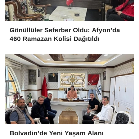
Gönüllüler Seferber Oldu: Afyon’da
460 Ramazan Kolisi Dağıtıldı
Bolvadin’de Yeni Yaşam Alanı