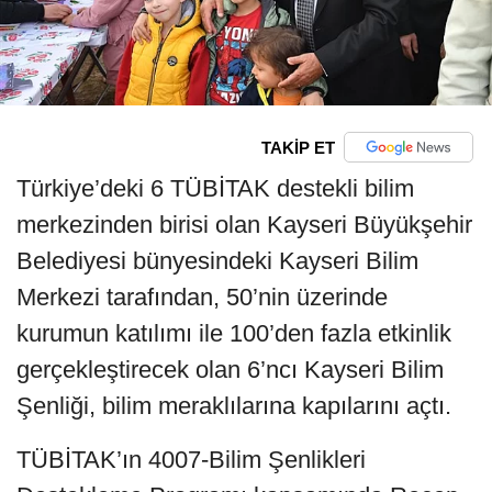
TAKİP ET
Türkiye’deki 6 TÜBİTAK destekli bilim
merkezinden birisi olan Kayseri Büyükşehir
Belediyesi bünyesindeki Kayseri Bilim
Merkezi tarafından, 50’nin üzerinde
kurumun katılımı ile 100’den fazla etkinlik
gerçekleştirecek olan 6’ncı Kayseri Bilim
Şenliği, bilim meraklılarına kapılarını açtı.
TÜBİTAK’ın 4007-Bilim Şenlikleri