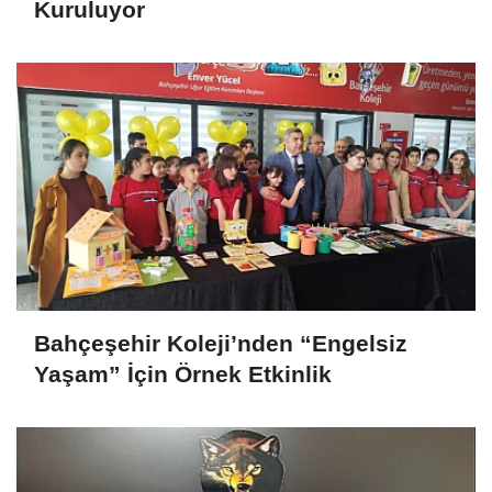
Kuruluyor
Bahçeşehir Koleji’nden “Engelsiz
Yaşam” İçin Örnek Etkinlik