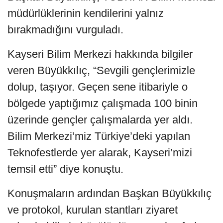
müdürlüklerinin kendilerini yalnız
bırakmadığını vurguladı.
Kayseri Bilim Merkezi hakkında bilgiler
veren Büyükkılıç, “Sevgili gençlerimizle
dolup, taşıyor. Geçen sene itibariyle o
bölgede yaptığımız çalışmada 100 binin
üzerinde gençler çalışmalarda yer aldı.
Bilim Merkezi’miz Türkiye’deki yapılan
Teknofestlerde yer alarak, Kayseri’mizi
temsil etti” diye konuştu.
Konuşmaların ardından Başkan Büyükkılıç
ve protokol, kurulan stantları ziyaret