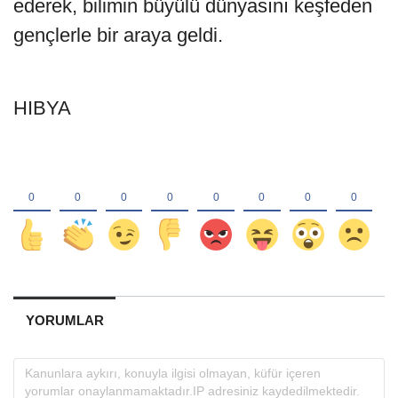
ederek, bilimin büyülü dünyasını keşfeden
gençlerle bir araya geldi.
HIBYA
YORUMLAR