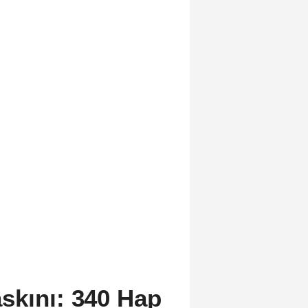
skını: 340 Hap