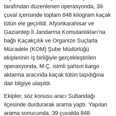
tarafından düzenlenen operasyonda, 39
çuval içerisinde toplam 848 kilogram kaçak
tütün ele geçirildi. Afyonkarahisar ve
Gaziantep İl Jandarma Komutanlıkları’na
bağlı Kaçakçılık ve Organize Suçlarla
Mücadele (KOM) Şube Müdürlüğü
ekiplerinin iş birliğiyle gerçekleştirilen
operasyonda, M.Ç. isimli şahsın kargo
aktarma aracında kaçak tütün taşıdığına
dair bilgiye ulaşıldı.
Ekipler, söz konusu aracı Sultandağı
ilçesinde durdurarak arama yaptı. Yapılan
arama sonucunda, 39 çuvalda 848