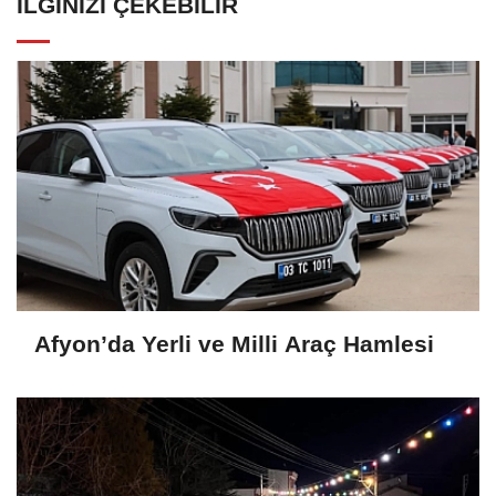
İLGINIZI ÇEKEBILIR
Afyon’da Yerli ve Milli Araç Hamlesi