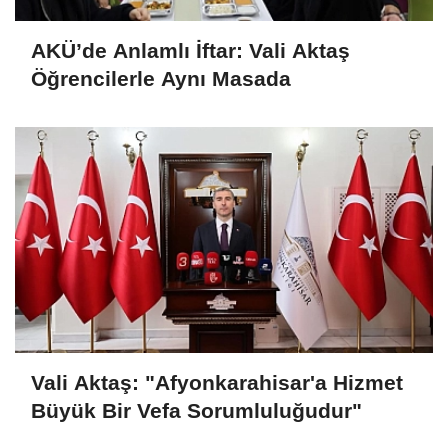
AKÜ’de Anlamlı İftar: Vali Aktaş
Öğrencilerle Aynı Masada
Vali Aktaş: "Afyonkarahisar'a Hizmet
Büyük Bir Vefa Sorumluluğudur"