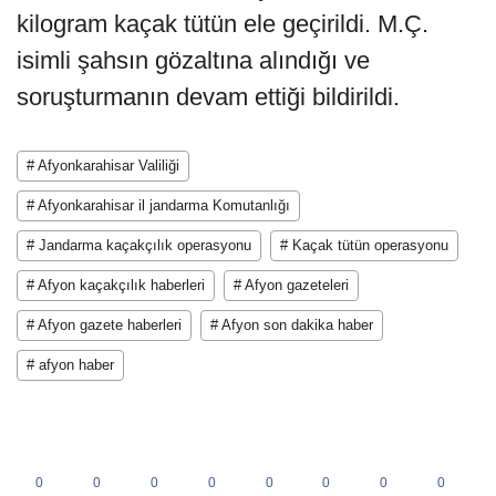
kilogram kaçak tütün ele geçirildi. M.Ç.
isimli şahsın gözaltına alındığı ve
soruşturmanın devam ettiği bildirildi.
# Afyonkarahisar Valiliği
# Afyonkarahisar il jandarma Komutanlığı
# Jandarma kaçakçılık operasyonu
# Kaçak tütün operasyonu
# Afyon kaçakçılık haberleri
# Afyon gazeteleri
# Afyon gazete haberleri
# Afyon son dakika haber
# afyon haber