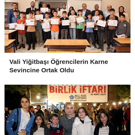
Vali Yiğitbaşı Öğrencilerin Karne
Sevincine Ortak Oldu