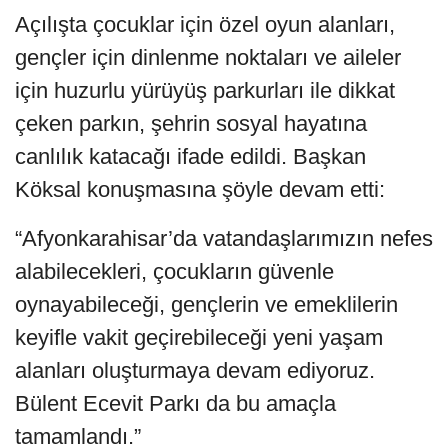
Açılışta çocuklar için özel oyun alanları,
gençler için dinlenme noktaları ve aileler
için huzurlu yürüyüş parkurları ile dikkat
çeken parkın, şehrin sosyal hayatına
canlılık katacağı ifade edildi. Başkan
Köksal konuşmasına şöyle devam etti:
“Afyonkarahisar’da vatandaşlarımızın nefes
alabilecekleri, çocukların güvenle
oynayabileceği, gençlerin ve emeklilerin
keyifle vakit geçirebileceği yeni yaşam
alanları oluşturmaya devam ediyoruz.
Bülent Ecevit Parkı da bu amaçla
tamamlandı.”