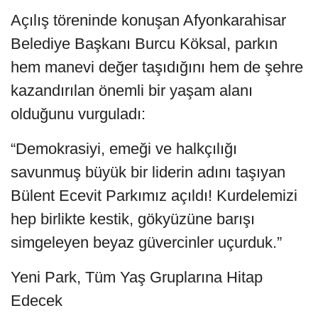
Açılış töreninde konuşan Afyonkarahisar
Belediye Başkanı Burcu Köksal, parkın
hem manevi değer taşıdığını hem de şehre
kazandırılan önemli bir yaşam alanı
olduğunu vurguladı:
“Demokrasiyi, emeği ve halkçılığı
savunmuş büyük bir liderin adını taşıyan
Bülent Ecevit Parkımız açıldı! Kurdelemizi
hep birlikte kestik, gökyüzüne barışı
simgeleyen beyaz güvercinler uçurduk.”
Yeni Park, Tüm Yaş Gruplarına Hitap
Edecek