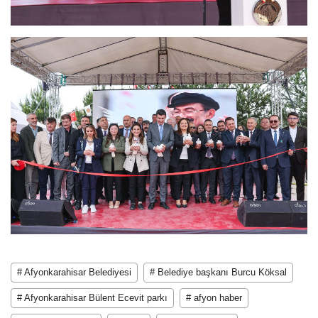
# Afyonkarahisar Belediyesi
# Belediye başkanı Burcu Köksal
# Afyonkarahisar Bülent Ecevit parkı
# afyon haber