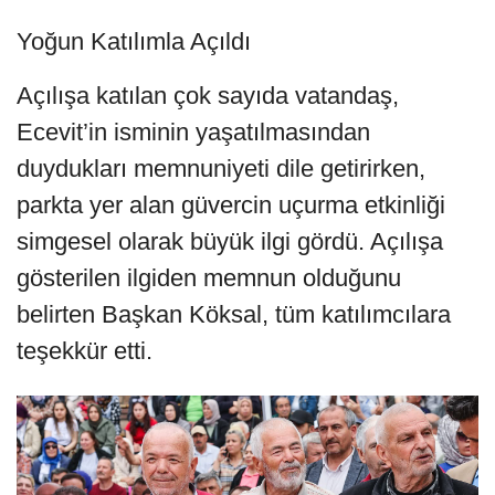
Yoğun Katılımla Açıldı
Açılışa katılan çok sayıda vatandaş,
Ecevit’in isminin yaşatılmasından
duydukları memnuniyeti dile getirirken,
parkta yer alan güvercin uçurma etkinliği
simgesel olarak büyük ilgi gördü. Açılışa
gösterilen ilgiden memnun olduğunu
belirten Başkan Köksal, tüm katılımcılara
teşekkür etti.