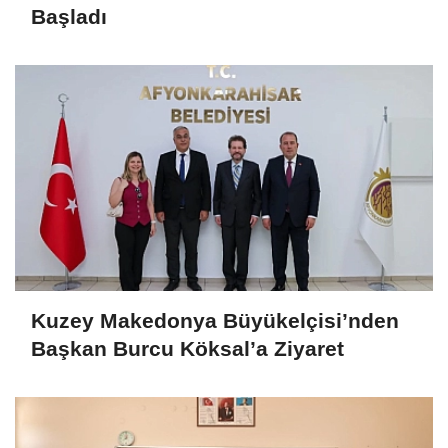
Başladı
Kuzey Makedonya Büyükelçisi’nden
Başkan Burcu Köksal’a Ziyaret