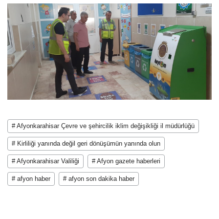
# Afyonkarahisar Çevre ve şehircilik iklim değişikliği il müdürlüğü
# Kirliliği yanında değil geri dönüşümün yanında olun
# Afyonkarahisar Valiliği
# Afyon gazete haberleri
# afyon haber
# afyon son dakika haber