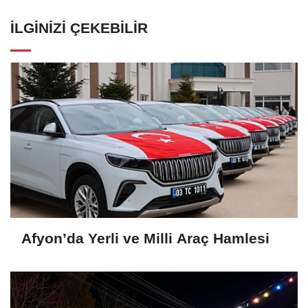
İLGINIZI ÇEKEBILIR
Afyon’da Yerli ve Milli Araç Hamlesi