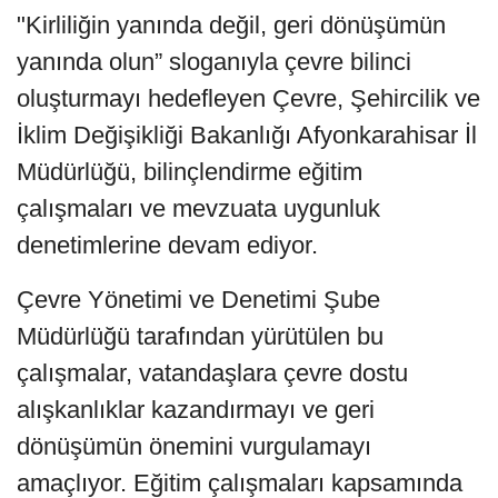
"Kirliliğin yanında değil, geri dönüşümün
yanında olun” sloganıyla çevre bilinci
oluşturmayı hedefleyen Çevre, Şehircilik ve
İklim Değişikliği Bakanlığı Afyonkarahisar İl
Müdürlüğü, bilinçlendirme eğitim
çalışmaları ve mevzuata uygunluk
denetimlerine devam ediyor.
Çevre Yönetimi ve Denetimi Şube
Müdürlüğü tarafından yürütülen bu
çalışmalar, vatandaşlara çevre dostu
alışkanlıklar kazandırmayı ve geri
dönüşümün önemini vurgulamayı
amaçlıyor. Eğitim çalışmaları kapsamında