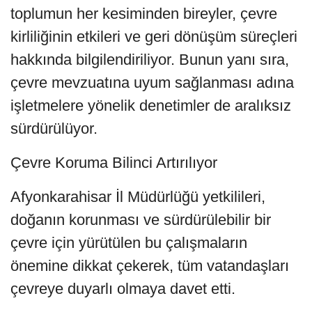
toplumun her kesiminden bireyler, çevre
kirliliğinin etkileri ve geri dönüşüm süreçleri
hakkında bilgilendiriliyor. Bunun yanı sıra,
çevre mevzuatına uyum sağlanması adına
işletmelere yönelik denetimler de aralıksız
sürdürülüyor.
Çevre Koruma Bilinci Artırılıyor
Afyonkarahisar İl Müdürlüğü yetkilileri,
doğanın korunması ve sürdürülebilir bir
çevre için yürütülen bu çalışmaların
önemine dikkat çekerek, tüm vatandaşları
çevreye duyarlı olmaya davet etti.