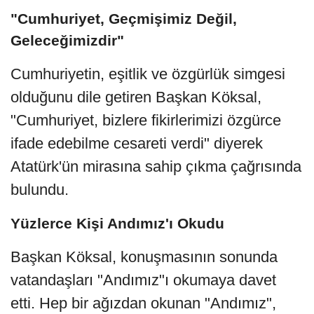
"Cumhuriyet, Geçmişimiz Değil,
Geleceğimizdir"
Cumhuriyetin, eşitlik ve özgürlük simgesi
olduğunu dile getiren Başkan Köksal,
"Cumhuriyet, bizlere fikirlerimizi özgürce
ifade edebilme cesareti verdi" diyerek
Atatürk'ün mirasına sahip çıkma çağrısında
bulundu.
Yüzlerce Kişi Andımız'ı Okudu
Başkan Köksal, konuşmasının sonunda
vatandaşları "Andımız"ı okumaya davet
etti. Hep bir ağızdan okunan "Andımız",