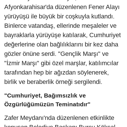
Afyonkarahisar'da düzenlenen Fener Alayı
yürüyüşü ile büyük bir coşkuyla kutlandı.
Binlerce vatandaş, ellerinde meşaleler ve
bayraklarla yürüyüşe katılarak, Cumhuriyet
değerlerine olan bağlılıklarını bir kez daha
gözler önüne serdi. "Gençlik Marşı" ve
"İzmir Marşı" gibi özel marşlar, katılımcılar
tarafından hep bir ağızdan söylenerek,
birlik ve beraberlik örneği sergilendi.
"Cumhuriyet, Bağımsızlık ve
Özgürlüğümüzün Teminatıdır"
Zafer Meydanı'nda düzenlenen etkinlikte