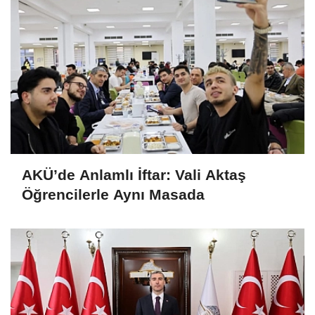
AKÜ’de Anlamlı İftar: Vali Aktaş
Öğrencilerle Aynı Masada