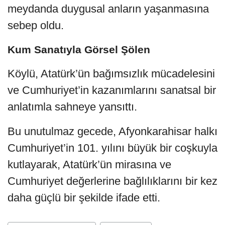
meydanda duygusal anların yaşanmasına
sebep oldu.
Kum Sanatıyla Görsel Şölen
Köylü, Atatürk’ün bağımsızlık mücadelesini
ve Cumhuriyet’in kazanımlarını sanatsal bir
anlatımla sahneye yansıttı.
Bu unutulmaz gecede, Afyonkarahisar halkı
Cumhuriyet’in 101. yılını büyük bir coşkuyla
kutlayarak, Atatürk’ün mirasına ve
Cumhuriyet değerlerine bağlılıklarını bir kez
daha güçlü bir şekilde ifade etti.