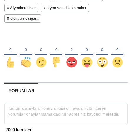
# Afyonkarahisar
# afyon son dakika haber
# elektronik sigara
YORUMLAR