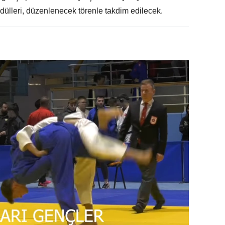
ülleri, düzenlenecek törenle takdim edilecek.