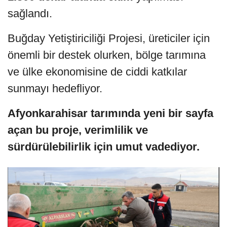
sağlandı.
Buğday Yetiştiriciliği Projesi, üreticiler için
önemli bir destek olurken, bölge tarımına
ve ülke ekonomisine de ciddi katkılar
sunmayı hedefliyor.
Afyonkarahisar tarımında yeni bir sayfa
açan bu proje, verimlilik ve
sürdürülebilirlik için umut vadediyor.