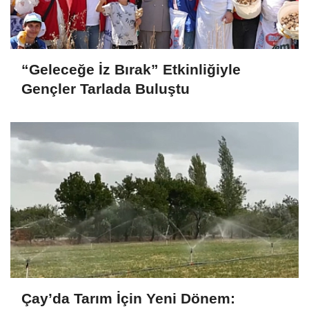
“Geleceğe İz Bırak” Etkinliğiyle
Gençler Tarlada Buluştu
Çay’da Tarım İçin Yeni Dönem: