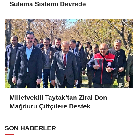
Sulama Sistemi Devrede
Milletvekili Taytak’tan Zirai Don
Mağduru Çiftçilere Destek
SON HABERLER