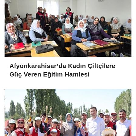
Afyonkarahisar’da Kadın Çiftçilere
Güç Veren Eğitim Hamlesi