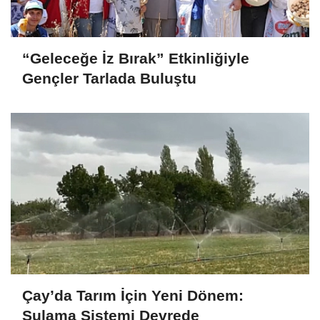
“Geleceğe İz Bırak” Etkinliğiyle
Gençler Tarlada Buluştu
Çay’da Tarım İçin Yeni Dönem:
Sulama Sistemi Devrede