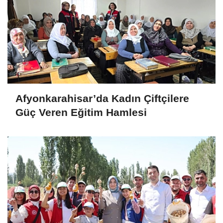
Afyonkarahisar’da Kadın Çiftçilere
Güç Veren Eğitim Hamlesi