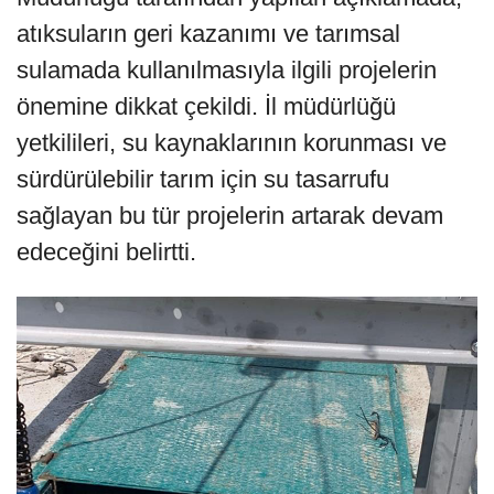
atıksuların geri kazanımı ve tarımsal
sulamada kullanılmasıyla ilgili projelerin
önemine dikkat çekildi. İl müdürlüğü
yetkilileri, su kaynaklarının korunması ve
sürdürülebilir tarım için su tasarrufu
sağlayan bu tür projelerin artarak devam
edeceğini belirtti.