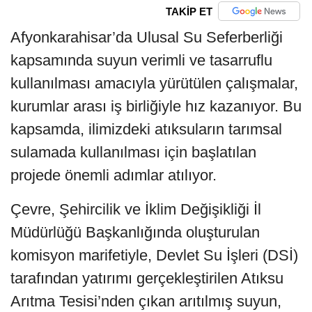
TAKİP ET
Afyonkarahisar’da Ulusal Su Seferberliği
kapsamında suyun verimli ve tasarruflu
kullanılması amacıyla yürütülen çalışmalar,
kurumlar arası iş birliğiyle hız kazanıyor. Bu
kapsamda, ilimizdeki atıksuların tarımsal
sulamada kullanılması için başlatılan
projede önemli adımlar atılıyor.
Çevre, Şehircilik ve İklim Değişikliği İl
Müdürlüğü Başkanlığında oluşturulan
komisyon marifetiyle, Devlet Su İşleri (DSİ)
tarafından yatırımı gerçekleştirilen Atıksu
Arıtma Tesisi’nden çıkan arıtılmış suyun,