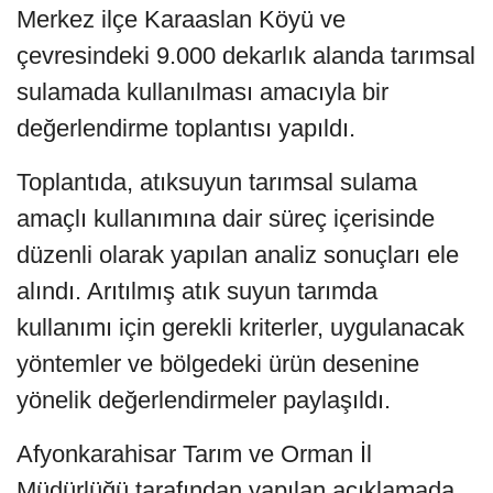
Merkez ilçe Karaaslan Köyü ve
çevresindeki 9.000 dekarlık alanda tarımsal
sulamada kullanılması amacıyla bir
değerlendirme toplantısı yapıldı.
Toplantıda, atıksuyun tarımsal sulama
amaçlı kullanımına dair süreç içerisinde
düzenli olarak yapılan analiz sonuçları ele
alındı. Arıtılmış atık suyun tarımda
kullanımı için gerekli kriterler, uygulanacak
yöntemler ve bölgedeki ürün desenine
yönelik değerlendirmeler paylaşıldı.
Afyonkarahisar Tarım ve Orman İl
Müdürlüğü tarafından yapılan açıklamada,