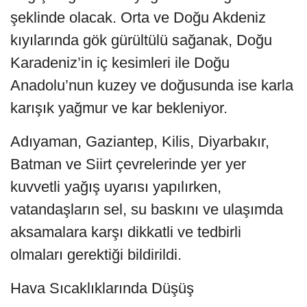
şeklinde olacak. Orta ve Doğu Akdeniz
kıyılarında gök gürültülü sağanak, Doğu
Karadeniz’in iç kesimleri ile Doğu
Anadolu’nun kuzey ve doğusunda ise karla
karışık yağmur ve kar bekleniyor.
Adıyaman, Gaziantep, Kilis, Diyarbakır,
Batman ve Siirt çevrelerinde yer yer
kuvvetli yağış uyarısı yapılırken,
vatandaşların sel, su baskını ve ulaşımda
aksamalara karşı dikkatli ve tedbirli
olmaları gerektiği bildirildi.
Hava Sıcaklıklarında Düşüş