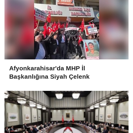
Afyonkarahisar'da MHP İl
Başkanlığına Siyah Çelenk