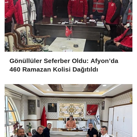
Gönüllüler Seferber Oldu: Afyon’da
460 Ramazan Kolisi Dağıtıldı