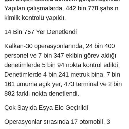
Yapılan çalışmalarda, 442 bin 778 şahsın
kimlik kontrolü yapıldı.
14 Bin 757 Yer Denetlendi
Kalkan-30 operasyonlarında, 24 bin 400
personel ve 7 bin 347 ekibin görev aldığı
denetimlerde 5 bin 94 nokta kontrol edildi.
Denetimlerde 4 bin 241 metruk bina, 7 bin
161 umuma açık yer, 473 terminal ve 2 bin
882 farklı nokta denetlendi.
Çok Sayıda Eşya Ele Geçirildi
Operasyonlar sırasında 17 otomobil, 3