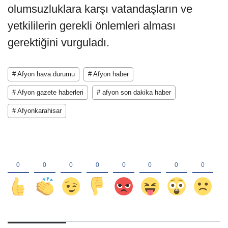
olumsuzluklara karşı vatandaşların ve
yetkililerin gerekli önlemleri alması
gerektiğini vurguladı.
# Afyon hava durumu
# Afyon haber
# Afyon gazete haberleri
# afyon son dakika haber
# Afyonkarahisar