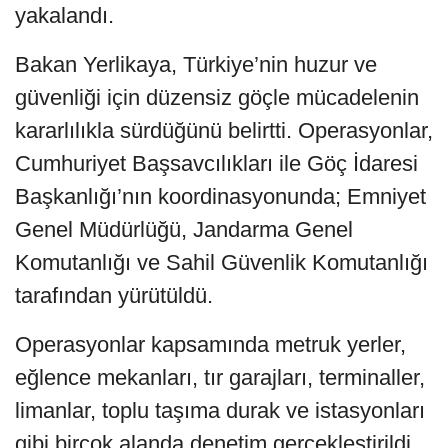
yakalandı.
Bakan Yerlikaya, Türkiye’nin huzur ve
güvenliği için düzensiz göçle mücadelenin
kararlılıkla sürdüğünü belirtti. Operasyonlar,
Cumhuriyet Başsavcılıkları ile Göç İdaresi
Başkanlığı’nın koordinasyonunda; Emniyet
Genel Müdürlüğü, Jandarma Genel
Komutanlığı ve Sahil Güvenlik Komutanlığı
tarafından yürütüldü.
Operasyonlar kapsamında metruk yerler,
eğlence mekanları, tır garajları, terminaller,
limanlar, toplu taşıma durak ve istasyonları
gibi birçok alanda denetim gerçekleştirildi.