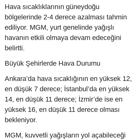
Hava sıcaklıklarının güneydoğu
bölgelerinde 2-4 derece azalması tahmin
ediliyor. MGM, yurt genelinde yağışlı
havanın etkili olmaya devam edeceğini
belirtti.
Büyük Şehirlerde Hava Durumu
Ankara’da hava sıcaklığının en yüksek 12,
en düşük 7 derece; İstanbul’da en yüksek
14, en düşük 11 derece; İzmir’de ise en
yüksek 16, en düşük 11 derece olması
bekleniyor.
MGM, kuvvetli yağışların yol açabileceği