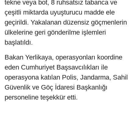
tekne veya bot, 8 ruhsatsız tabanca ve
çeşitli miktarda uyuşturucu madde ele
geçirildi. Yakalanan düzensiz göçmenlerin
ülkelerine geri gönderilme işlemleri
başlatıldı.
Bakan Yerlikaya, operasyonları koordine
eden Cumhuriyet Başsavcılıkları ile
operasyona katılan Polis, Jandarma, Sahil
Güvenlik ve Göç İdaresi Başkanlığı
personeline teşekkür etti.