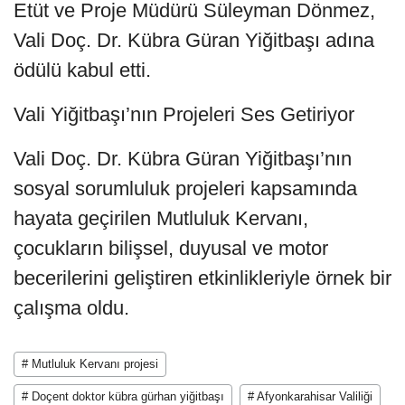
Etüt ve Proje Müdürü Süleyman Dönmez,
Vali Doç. Dr. Kübra Güran Yiğitbaşı adına
ödülü kabul etti.
Vali Yiğitbaşı’nın Projeleri Ses Getiriyor
Vali Doç. Dr. Kübra Güran Yiğitbaşı’nın
sosyal sorumluluk projeleri kapsamında
hayata geçirilen Mutluluk Kervanı,
çocukların bilişsel, duyusal ve motor
becerilerini geliştiren etkinlikleriyle örnek bir
çalışma oldu.
# Mutluluk Kervanı projesi
# Doçent doktor kübra gürhan yiğitbaşı
# Afyonkarahisar Valiliği