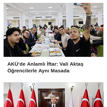
AKÜ’de Anlamlı İftar: Vali Aktaş
Öğrencilerle Aynı Masada