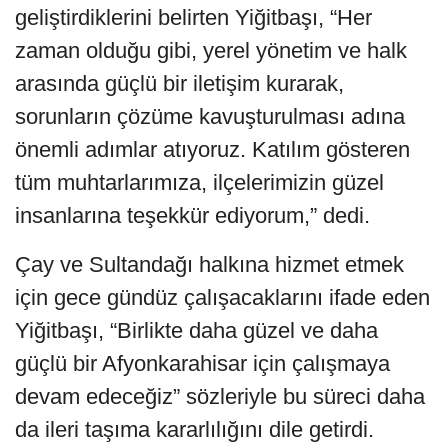
geliştirdiklerini belirten Yiğitbaşı, “Her
zaman olduğu gibi, yerel yönetim ve halk
arasında güçlü bir iletişim kurarak,
sorunların çözüme kavuşturulması adına
önemli adımlar atıyoruz. Katılım gösteren
tüm muhtarlarımıza, ilçelerimizin güzel
insanlarına teşekkür ediyorum,” dedi.
Çay ve Sultandağı halkına hizmet etmek
için gece gündüz çalışacaklarını ifade eden
Yiğitbaşı, “Birlikte daha güzel ve daha
güçlü bir Afyonkarahisar için çalışmaya
devam edeceğiz” sözleriyle bu süreci daha
da ileri taşıma kararlılığını dile getirdi.