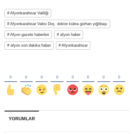
# Afyonkarahisar Valiliği
# Afyonkarahisar Valisi Doç. doktor kübra gürhan yiğitbaşı
# Afyon gazete haberleri
# afyon haber
# afyon son dakika haber
# Afyonkarahisar
YORUMLAR