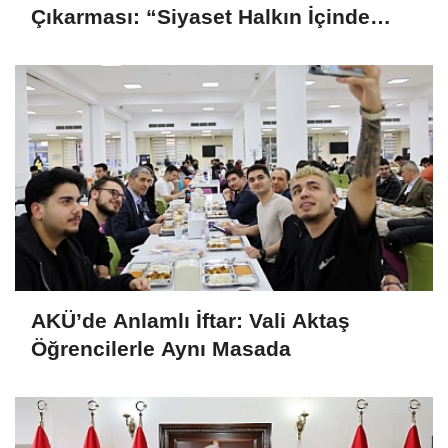
Çıkarması: “Siyaset Halkın İçinde
Yapılır”
AKÜ’de Anlamlı İftar: Vali Aktaş
Öğrencilerle Aynı Masada