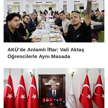
AKÜ’de Anlamlı İftar: Vali Aktaş
Öğrencilerle Aynı Masada