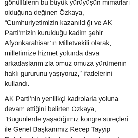
gönüllülerin bu büyük yürüyüşün mimarları
olduğuna değinen Özkaya,
“Cumhuriyetimizin kazanıldığı ve AK
Parti’mizin kurulduğu kadim şehir
Afyonkarahisar’ın Milletvekili olarak,
milletimize hizmet yolunda dava
arkadaşlarımızla omuz omuza yürümenin
haklı gururunu yaşıyoruz,” ifadelerini
kullandı.
AK Parti’nin yenilikçi kadrolarla yoluna
devam ettiğini belirten Özkaya,
“Bugünlerde yaşadığımız kongre süreçleri
ile Genel Başkanımız Recep Tayyip