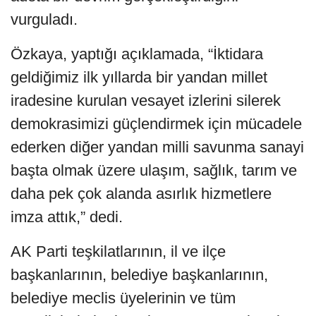
vurguladı.
Özkaya, yaptığı açıklamada, “İktidara
geldiğimiz ilk yıllarda bir yandan millet
iradesine kurulan vesayet izlerini silerek
demokrasimizi güçlendirmek için mücadele
ederken diğer yandan milli savunma sanayi
başta olmak üzere ulaşım, sağlık, tarım ve
daha pek çok alanda asırlık hizmetlere
imza attık,” dedi.
AK Parti teşkilatlarının, il ve ilçe
başkanlarının, belediye başkanlarının,
belediye meclis üyelerinin ve tüm