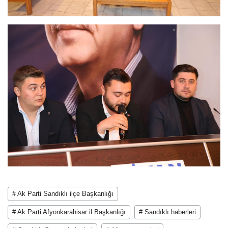
# Ak Parti Sandıklı ilçe Başkanlığı
# Ak Parti Afyonkarahisar il Başkanlığı
# Sandıklı haberleri