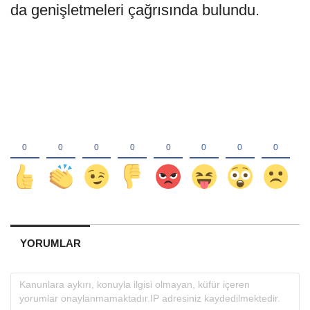
da genişletmeleri çağrısında bulundu.
YORUMLAR