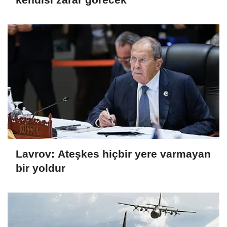
Lavrov: Ateşkes hiçbir yere varmayan
bir yoldur