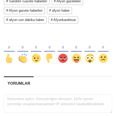
# Sandıklı Gazete haberleri
# Afyon gazeteleri
# Afyon gazete haberleri
# afyon haber
# afyon son dakika haber
# Afyonkarahisar
YORUMLAR