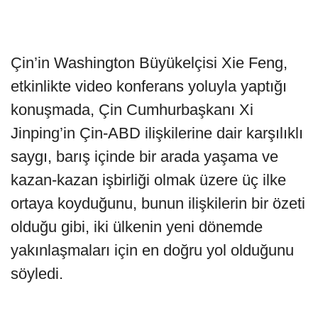
Çin’in Washington Büyükelçisi Xie Feng,
etkinlikte video konferans yoluyla yaptığı
konuşmada, Çin Cumhurbaşkanı Xi
Jinping’in Çin-ABD ilişkilerine dair karşılıklı
saygı, barış içinde bir arada yaşama ve
kazan-kazan işbirliği olmak üzere üç ilke
ortaya koyduğunu, bunun ilişkilerin bir özeti
olduğu gibi, iki ülkenin yeni dönemde
yakınlaşmaları için en doğru yol olduğunu
söyledi.