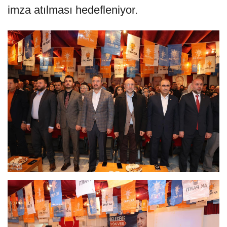
imza atılması hedefleniyor.