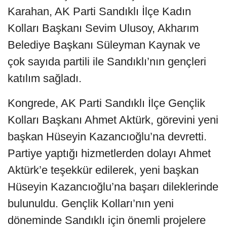
Karahan, AK Parti Sandıklı İlçe Kadın
Kolları Başkanı Sevim Ulusoy, Akharım
Belediye Başkanı Süleyman Kaynak ve
çok sayıda partili ile Sandıklı’nın gençleri
katılım sağladı.
Kongrede, AK Parti Sandıklı İlçe Gençlik
Kolları Başkanı Ahmet Aktürk, görevini yeni
başkan Hüseyin Kazancıoğlu’na devretti.
Partiye yaptığı hizmetlerden dolayı Ahmet
Aktürk’e teşekkür edilerek, yeni başkan
Hüseyin Kazancıoğlu’na başarı dileklerinde
bulunuldu. Gençlik Kolları’nın yeni
döneminde Sandıklı için önemli projelere