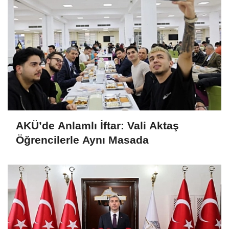
AKÜ’de Anlamlı İftar: Vali Aktaş
Öğrencilerle Aynı Masada