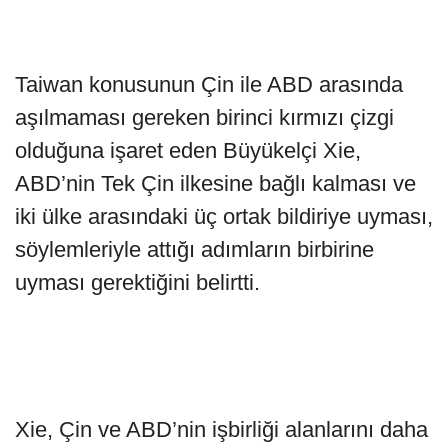
Taiwan konusunun Çin ile ABD arasında
aşılmaması gereken birinci kırmızı çizgi
olduğuna işaret eden Büyükelçi Xie,
ABD’nin Tek Çin ilkesine bağlı kalması ve
iki ülke arasındaki üç ortak bildiriye uyması,
söylemleriyle attığı adımların birbirine
uyması gerektiğini belirtti.
Xie, Çin ve ABD’nin işbirliği alanlarını daha