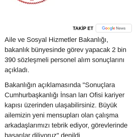
TAKİP ET
Aile ve Sosyal Hizmetler Bakanlığı,
bakanlık bünyesinde görev yapacak 2 bin
390 sözleşmeli personel alım sonuçlarını
açıkladı.
Bakanlığın açıklamasında "Sonuçlara
Cumhurbaşkanlığı İnsan ları Ofisi kariyer
kapısı üzerinden ulaşabilirsiniz. Büyük
ailemizin yeni mensupları olan çalışma
arkadaşlarımızı tebrik ediyor, görevlerinde
başarılar diliyoruz" denildi.