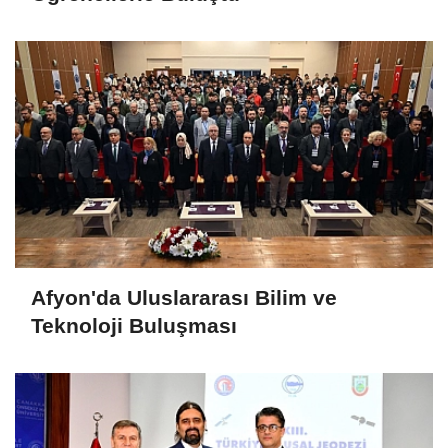
Afyon'da Uluslararası Bilim ve
Teknoloji Buluşması