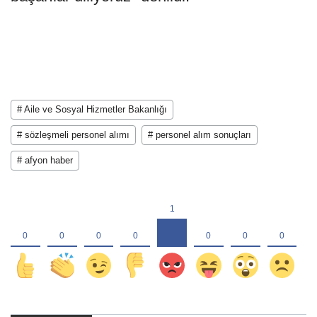
# Aile ve Sosyal Hizmetler Bakanlığı
# sözleşmeli personel alımı
# personel alım sonuçları
# afyon haber