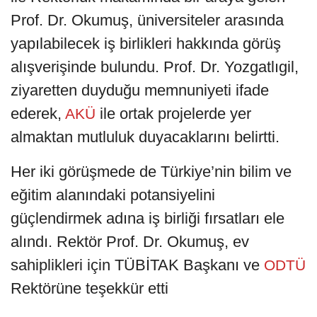
Prof. Dr. Okumuş, üniversiteler arasında
yapılabilecek iş birlikleri hakkında görüş
alışverişinde bulundu. Prof. Dr. Yozgatlıgil,
ziyaretten duyduğu memnuniyeti ifade
ederek,
ile ortak projelerde yer
AKÜ
almaktan mutluluk duyacaklarını belirtti.
Her iki görüşmede de Türkiye’nin bilim ve
eğitim alanındaki potansiyelini
güçlendirmek adına iş birliği fırsatları ele
alındı. Rektör Prof. Dr. Okumuş, ev
sahiplikleri için TÜBİTAK Başkanı ve
ODTÜ
Rektörüne teşekkür etti