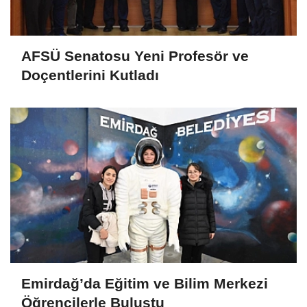
AFSÜ Senatosu Yeni Profesör ve
Doçentlerini Kutladı
Emirdağ’da Eğitim ve Bilim Merkezi
Öğrencilerle Buluştu