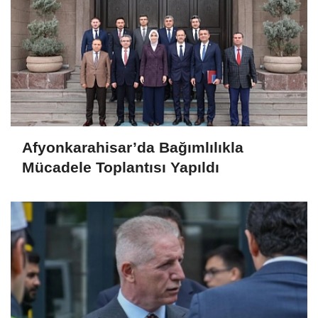
Afyonkarahisar’da Bağımlılıkla
Mücadele Toplantısı Yapıldı