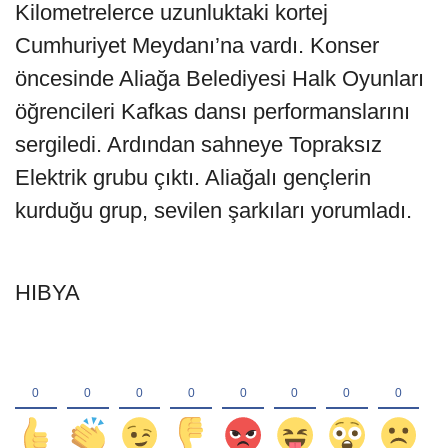
Kilometrelerce uzunluktaki kortej
Cumhuriyet Meydanı’na vardı. Konser
öncesinde Aliağa Belediyesi Halk Oyunları
öğrencileri Kafkas dansı performanslarını
sergiledi. Ardından sahneye Topraksız
Elektrik grubu çıktı. Aliağalı gençlerin
kurduğu grup, sevilen şarkıları yorumladı.
HIBYA