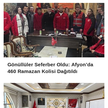
Gönüllüler Seferber Oldu: Afyon’da
460 Ramazan Kolisi Dağıtıldı