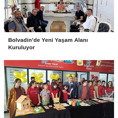
Bolvadin’de Yeni Yaşam Alanı
Kuruluyor