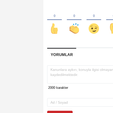
YORUMLAR