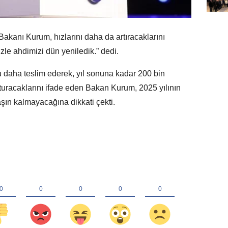
 Bakanı Kurum, hızlarını daha da artıracaklarını
zle ahdimizi dün yeniledik.” dedi.
 daha teslim ederek, yıl sonuna kadar 200 bin
uracaklarını ifade eden Bakan Kurum, 2025 yılının
ın kalmayacağına dikkati çekti.