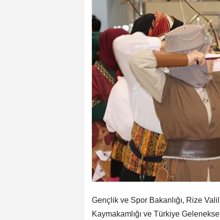
Gençlik ve Spor Bakanlığı, Rize Vali
Kaymakamlığı ve Türkiye Geleneksel