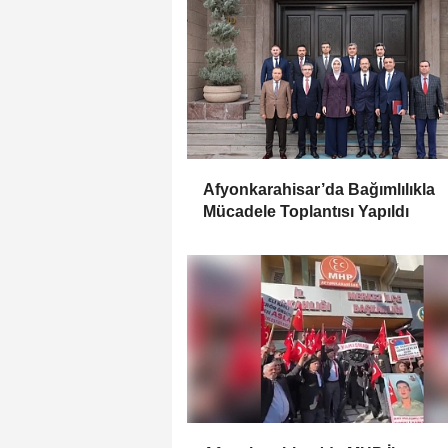
Afyonkarahisar’da Bağımlılıkla
Mücadele Toplantısı Yapıldı