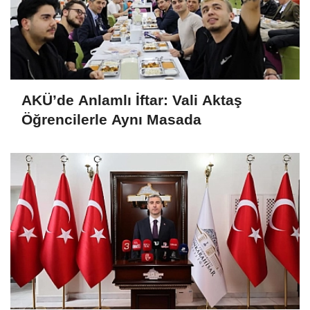
AKÜ’de Anlamlı İftar: Vali Aktaş
Öğrencilerle Aynı Masada