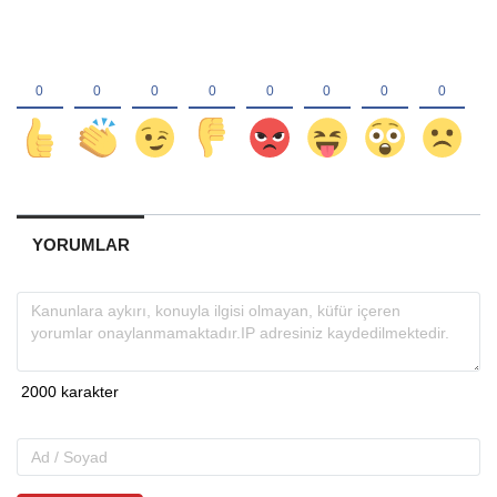
YORUMLAR