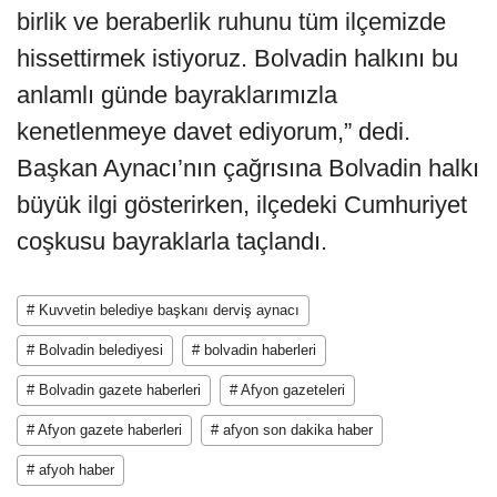
birlik ve beraberlik ruhunu tüm ilçemizde
hissettirmek istiyoruz. Bolvadin halkını bu
anlamlı günde bayraklarımızla
kenetlenmeye davet ediyorum,” dedi.
Başkan Aynacı’nın çağrısına Bolvadin halkı
büyük ilgi gösterirken, ilçedeki Cumhuriyet
coşkusu bayraklarla taçlandı.
# Kuvvetin belediye başkanı derviş aynacı
# Bolvadin belediyesi
# bolvadin haberleri
# Bolvadin gazete haberleri
# Afyon gazeteleri
# Afyon gazete haberleri
# afyon son dakika haber
# afyoh haber