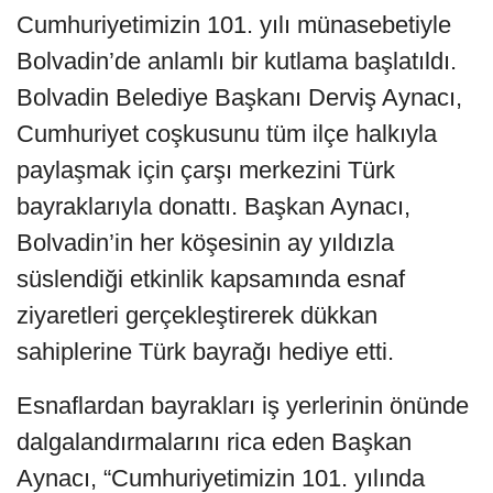
Cumhuriyetimizin 101. yılı münasebetiyle
Bolvadin’de anlamlı bir kutlama başlatıldı.
Bolvadin Belediye Başkanı Derviş Aynacı,
Cumhuriyet coşkusunu tüm ilçe halkıyla
paylaşmak için çarşı merkezini Türk
bayraklarıyla donattı. Başkan Aynacı,
Bolvadin’in her köşesinin ay yıldızla
süslendiği etkinlik kapsamında esnaf
ziyaretleri gerçekleştirerek dükkan
sahiplerine Türk bayrağı hediye etti.
Esnaflardan bayrakları iş yerlerinin önünde
dalgalandırmalarını rica eden Başkan
Aynacı, “Cumhuriyetimizin 101. yılında