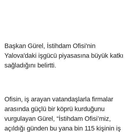
Başkan Gürel, İstihdam Ofisi'nin
Yalova'daki işgücü piyasasına büyük katkı
sağladığını belirtti.
Ofisin, iş arayan vatandaşlarla firmalar
arasında güçlü bir köprü kurduğunu
vurgulayan Gürel, “İstihdam Ofisi’miz,
açıldığı günden bu yana bin 115 kişinin iş