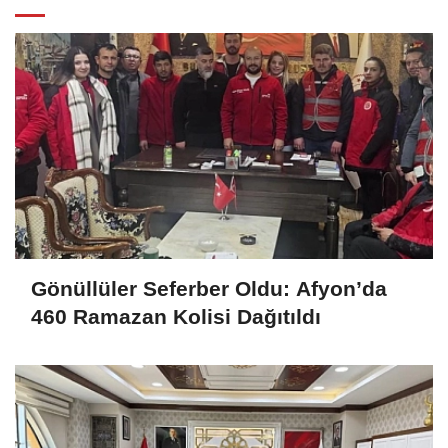
Gönüllüler Seferber Oldu: Afyon’da
460 Ramazan Kolisi Dağıtıldı