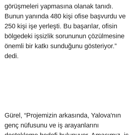
görüşmeleri yapmasına olanak tanıdı.
Bunun yanında 480 kişi ofise başvurdu ve
250 kişi işe yerleşti. Bu başarılar, ofisin
bölgedeki işsizlik sorununun çözülmesine
önemli bir katkı sunduğunu gösteriyor.”
dedi.
Gürel, “Projemizin arkasında, Yalova'nın
genç nüfusunu ve iş arayanlarını