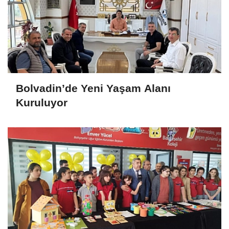
Bolvadin’de Yeni Yaşam Alanı
Kuruluyor