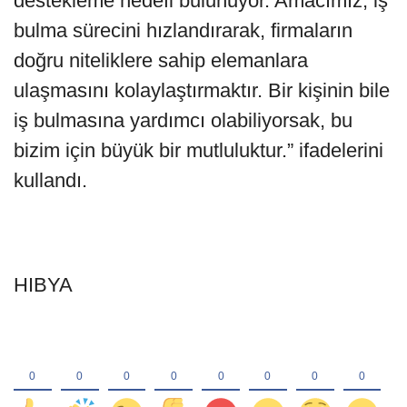
destekleme hedefi bulunuyor. Amacımız, iş
bulma sürecini hızlandırarak, firmaların
doğru niteliklere sahip elemanlara
ulaşmasını kolaylaştırmaktır. Bir kişinin bile
iş bulmasına yardımcı olabiliyorsak, bu
bizim için büyük bir mutluluktur.” ifadelerini
kullandı.
HIBYA