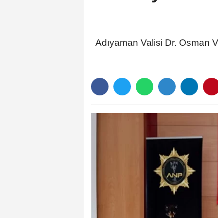
Adıyaman Valisi Dr. Osman Varo