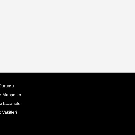
Durumu
 Manşetleri
i Eczaneler
Vakitleri