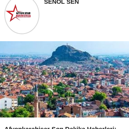
SENOL SEN