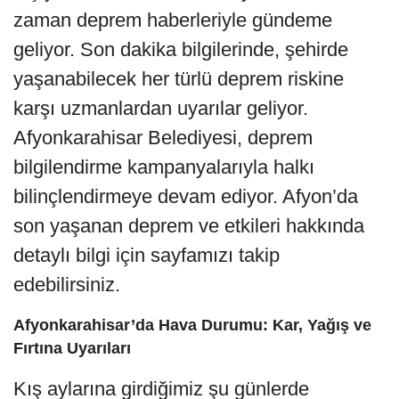
zaman deprem haberleriyle gündeme
geliyor. Son dakika bilgilerinde, şehirde
yaşanabilecek her türlü deprem riskine
karşı uzmanlardan uyarılar geliyor.
Afyonkarahisar Belediyesi, deprem
bilgilendirme kampanyalarıyla halkı
bilinçlendirmeye devam ediyor. Afyon’da
son yaşanan deprem ve etkileri hakkında
detaylı bilgi için sayfamızı takip
edebilirsiniz.
Afyonkarahisar’da Hava Durumu: Kar, Yağış ve
Fırtına Uyarıları
Kış aylarına girdiğimiz şu günlerde