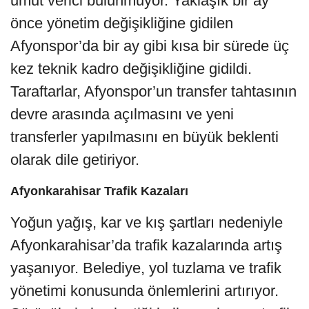
umut verici bulunmuyor. Yaklaşık bir ay
önce yönetim değişikliğine gidilen
Afyonspor’da bir ay gibi kısa bir sürede üç
kez teknik kadro değişikliğine gidildi.
Taraftarlar, Afyonspor’un transfer tahtasının
devre arasında açılmasını ve yeni
transferler yapılmasını en büyük beklenti
olarak dile getiriyor.
Afyonkarahisar Trafik Kazaları
Yoğun yağış, kar ve kış şartları nedeniyle
Afyonkarahisar’da trafik kazalarında artış
yaşanıyor. Belediye, yol tuzlama ve trafik
yönetimi konusunda önlemlerini artırıyor.