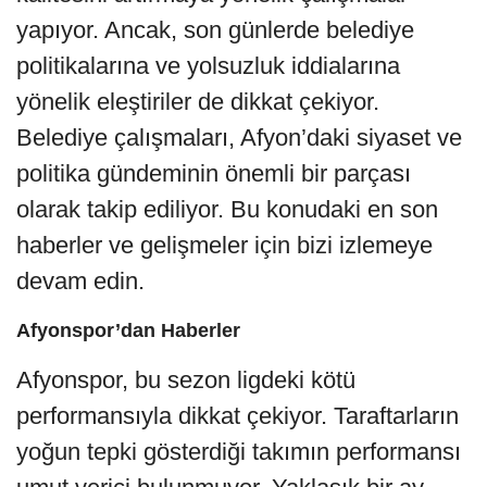
yapıyor. Ancak, son günlerde belediye
politikalarına ve yolsuzluk iddialarına
yönelik eleştiriler de dikkat çekiyor.
Belediye çalışmaları, Afyon’daki siyaset ve
politika gündeminin önemli bir parçası
olarak takip ediliyor. Bu konudaki en son
haberler ve gelişmeler için bizi izlemeye
devam edin.
Afyonspor’dan Haberler
Afyonspor, bu sezon ligdeki kötü
performansıyla dikkat çekiyor. Taraftarların
yoğun tepki gösterdiği takımın performansı