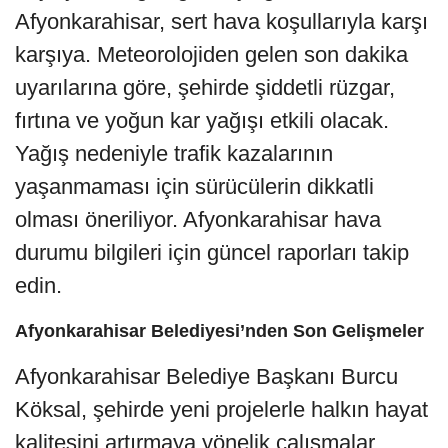
Afyonkarahisar, sert hava koşullarıyla karşı
karşıya. Meteorolojiden gelen son dakika
uyarılarına göre, şehirde şiddetli rüzgar,
fırtına ve yoğun kar yağışı etkili olacak.
Yağış nedeniyle trafik kazalarının
yaşanmaması için sürücülerin dikkatli
olması öneriliyor. Afyonkarahisar hava
durumu bilgileri için güncel raporları takip
edin.
Afyonkarahisar Belediyesi’nden Son Gelişmeler
Afyonkarahisar Belediye Başkanı Burcu
Köksal, şehirde yeni projelerle halkın hayat
kalitesini artırmaya yönelik çalışmalar