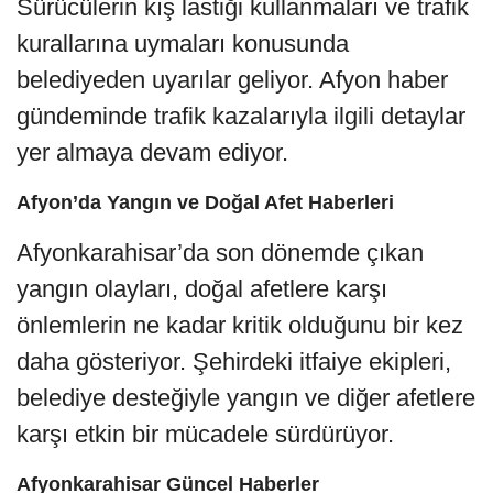
Sürücülerin kış lastiği kullanmaları ve trafik
kurallarına uymaları konusunda
belediyeden uyarılar geliyor. Afyon haber
gündeminde trafik kazalarıyla ilgili detaylar
yer almaya devam ediyor.
Afyon’da Yangın ve Doğal Afet Haberleri
Afyonkarahisar’da son dönemde çıkan
yangın olayları, doğal afetlere karşı
önlemlerin ne kadar kritik olduğunu bir kez
daha gösteriyor. Şehirdeki itfaiye ekipleri,
belediye desteğiyle yangın ve diğer afetlere
karşı etkin bir mücadele sürdürüyor.
Afyonkarahisar Güncel Haberler