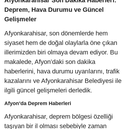
Afyonkarahisar Son Dakika Haberleri:
Deprem, Hava Durumu ve Güncel
Gelişmeler
Afyonkarahisar, son dönemlerde hem
siyaset hem de doğal olaylarla öne çıkan
illerimizden biri olmaya devam ediyor. Bu
makalede, Afyon’daki son dakika
haberlerini, hava durumu uyarılarını, trafik
kazalarını ve Afyonkarahisar Belediyesi ile
ilgili güncel gelişmeleri derledik.
Afyon’da Deprem Haberleri
Afyonkarahisar, deprem bölgesi özelliği
taşıyan bir il olması sebebiyle zaman