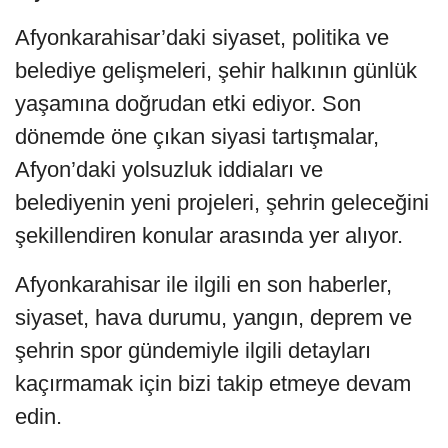
Afyonkarahisar’daki siyaset, politika ve
belediye gelişmeleri, şehir halkının günlük
yaşamına doğrudan etki ediyor. Son
dönemde öne çıkan siyasi tartışmalar,
Afyon’daki yolsuzluk iddiaları ve
belediyenin yeni projeleri, şehrin geleceğini
şekillendiren konular arasında yer alıyor.
Afyonkarahisar ile ilgili en son haberler,
siyaset, hava durumu, yangın, deprem ve
şehrin spor gündemiyle ilgili detayları
kaçırmamak için bizi takip etmeye devam
edin.