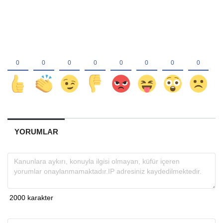
YORUMLAR