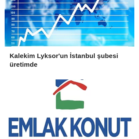
Kalekim Lyksor'un İstanbul şubesi
üretimde