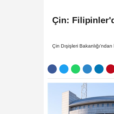
Çin: Filipinler
Çin Dışişleri Bakanlığı’ndan 