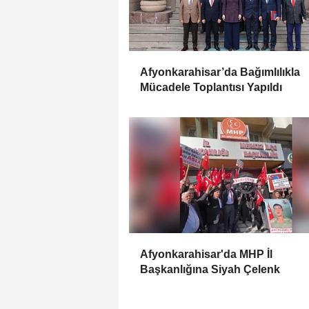
Afyonkarahisar’da Bağımlılıkla
Mücadele Toplantısı Yapıldı
Afyonkarahisar'da MHP İl
Başkanlığına Siyah Çelenk