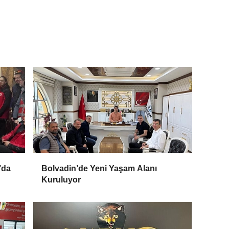
’da
Bolvadin’de Yeni Yaşam Alanı
Kuruluyor