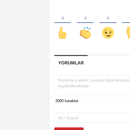
YORUMLAR