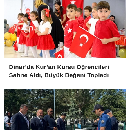
Dinar’da Kur’an Kursu Öğrencileri
Sahne Aldı, Büyük Beğeni Topladı