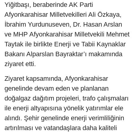
Yiğitbaşı, beraberinde AK Parti
Afyonkarahisar Milletvekilleri Ali Özkaya,
İbrahim Yurdunuseven, Dr. Hasan Arslan
ve MHP Afyonkarahisar Milletvekili Mehmet
Taytak ile birlikte Enerji ve Tabii Kaynaklar
Bakanı Alparslan Bayraktar’ı makamında
ziyaret etti.
Ziyaret kapsamında, Afyonkarahisar
genelinde devam eden ve planlanan
doğalgaz dağıtım projeleri, trafo çalışmaları
ile enerji altyapısına yönelik yatırımlar ele
alındı. Şehir genelinde enerji verimliliğinin
artırılması ve vatandaşlara daha kaliteli