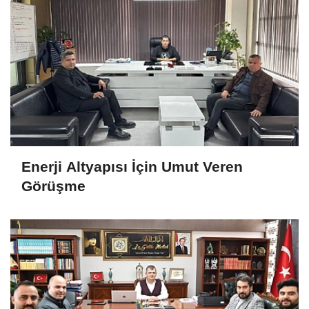
Enerji Altyapısı İçin Umut Veren
Görüşme