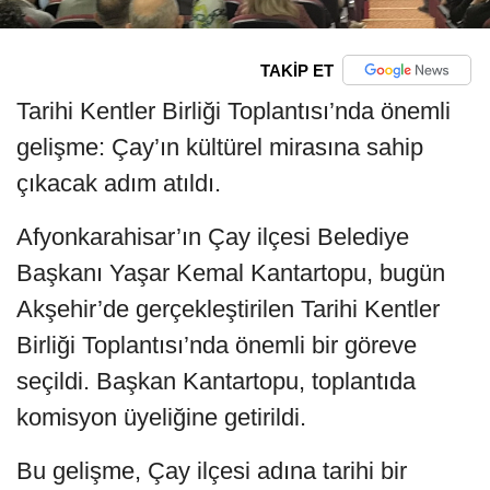
TAKİP ET
Tarihi Kentler Birliği Toplantısı’nda önemli
gelişme: Çay’ın kültürel mirasına sahip
çıkacak adım atıldı.
Afyonkarahisar’ın Çay ilçesi Belediye
Başkanı Yaşar Kemal Kantartopu, bugün
Akşehir’de gerçekleştirilen Tarihi Kentler
Birliği Toplantısı’nda önemli bir göreve
seçildi. Başkan Kantartopu, toplantıda
komisyon üyeliğine getirildi.
Bu gelişme, Çay ilçesi adına tarihi bir