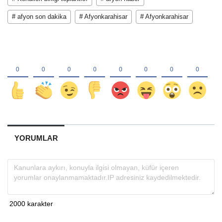
# afyon son dakika
# Afyonkarahisar
# Afyonkarahisar
YORUMLAR