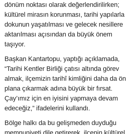
dönüm noktası olarak değerlendirilirken;
kültürel mirasın korunması, tarihi yapılarla
dokunun yaşatılması ve gelecek nesillere
aktarılması açısından da büyük önem
taşıyor.
Başkan Kantartopu, yaptığı açıklamada,
“Tarihi Kentler Birliği çatısı altında görev
almak, ilçemizin tarihî kimliğini daha da ön
plana çıkarmak adına büyük bir fırsat.
Çay’ımız için en iyisini yapmaya devam
edeceğiz,” ifadelerini kullandı.
Bölge halkı da bu gelişmeden duyduğu
memnuniyeti dile getirerek, ilçenin kültürel