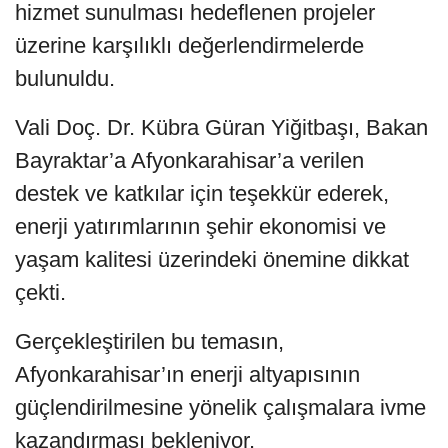
hizmet sunulması hedeflenen projeler
üzerine karşılıklı değerlendirmelerde
bulunuldu.
Vali Doç. Dr. Kübra Güran Yiğitbaşı, Bakan
Bayraktar’a Afyonkarahisar’a verilen
destek ve katkılar için teşekkür ederek,
enerji yatırımlarının şehir ekonomisi ve
yaşam kalitesi üzerindeki önemine dikkat
çekti.
Gerçekleştirilen bu temasın,
Afyonkarahisar’ın enerji altyapısının
güçlendirilmesine yönelik çalışmalara ivme
kazandırması bekleniyor.