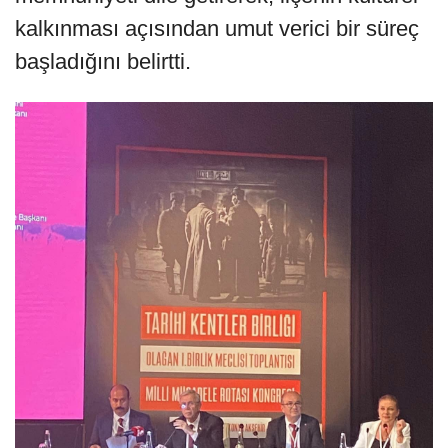
kalkınması açısından umut verici bir süreç
başladığını belirtti.