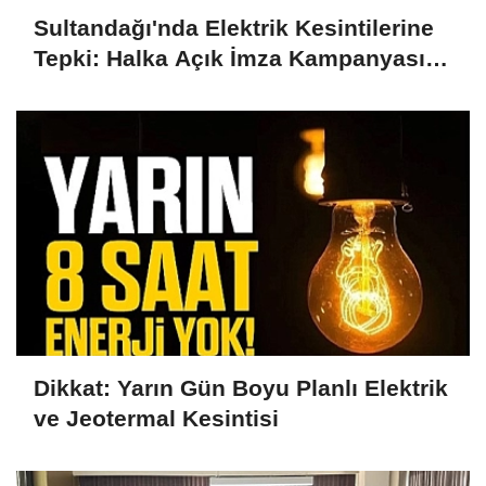
Sultandağı'nda Elektrik Kesintilerine
Tepki: Halka Açık İmza Kampanyası
Başlatıldı
Dikkat: Yarın Gün Boyu Planlı Elektrik
ve Jeotermal Kesintisi