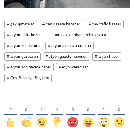
# çay gazeteleri
# çay gazete haberleri
# çay trafik kazası
# afyon trafik kazası
# son dakika afyon trafik kazası
# afyon yol durumu
# afyon sis hava durumu
# afyon gazeteleri
# afyon gazete haberleri
# afyon haber
# afyon son dakika haber
# Afyonkarahisar
# Çay Belediye Başkanı