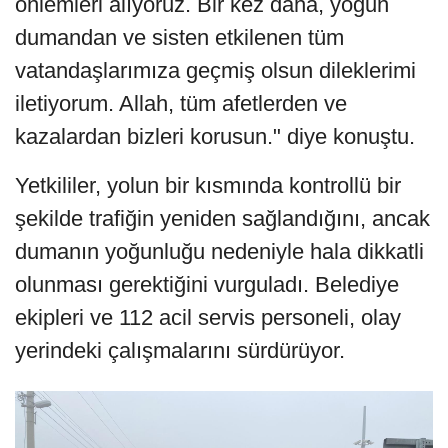
önlemleri alıyoruz. Bir kez daha, yoğun
dumandan ve sisten etkilenen tüm
vatandaşlarımıza geçmiş olsun dileklerimi
iletiyorum. Allah, tüm afetlerden ve
kazalardan bizleri korusun." diye konuştu.
Yetkililer, yolun bir kısmında kontrollü bir
şekilde trafiğin yeniden sağlandığını, ancak
dumanın yoğunluğu nedeniyle hala dikkatli
olunması gerektiğini vurguladı. Belediye
ekipleri ve 112 acil servis personeli, olay
yerindeki çalışmalarını sürdürüyor.