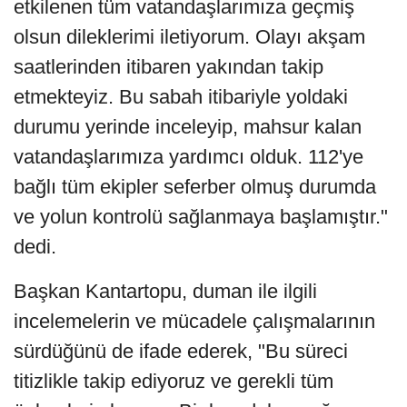
etkilenen tüm vatandaşlarımıza geçmiş
olsun dileklerimi iletiyorum. Olayı akşam
saatlerinden itibaren yakından takip
etmekteyiz. Bu sabah itibariyle yoldaki
durumu yerinde inceleyip, mahsur kalan
vatandaşlarımıza yardımcı olduk. 112'ye
bağlı tüm ekipler seferber olmuş durumda
ve yolun kontrolü sağlanmaya başlamıştır."
dedi.
Başkan Kantartopu, duman ile ilgili
incelemelerin ve mücadele çalışmalarının
sürdüğünü de ifade ederek, "Bu süreci
titizlikle takip ediyoruz ve gerekli tüm