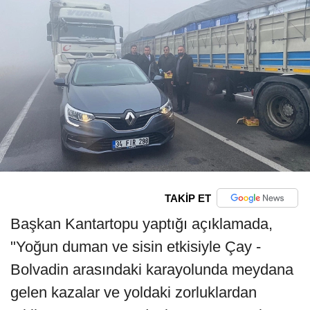
TAKİP ET
Başkan Kantartopu yaptığı açıklamada,
"Yoğun duman ve sisin etkisiyle Çay -
Bolvadin arasındaki karayolunda meydana
gelen kazalar ve yoldaki zorluklardan