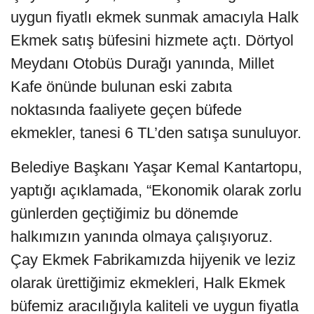
uygun fiyatlı ekmek sunmak amacıyla Halk
Ekmek satış büfesini hizmete açtı. Dörtyol
Meydanı Otobüs Durağı yanında, Millet
Kafe önünde bulunan eski zabıta
noktasında faaliyete geçen büfede
ekmekler, tanesi 6 TL’den satışa sunuluyor.
Belediye Başkanı Yaşar Kemal Kantartopu,
yaptığı açıklamada, “Ekonomik olarak zorlu
günlerden geçtiğimiz bu dönemde
halkımızın yanında olmaya çalışıyoruz.
Çay Ekmek Fabrikamızda hijyenik ve leziz
olarak ürettiğimiz ekmekleri, Halk Ekmek
büfemiz aracılığıyla kaliteli ve uygun fiyatla