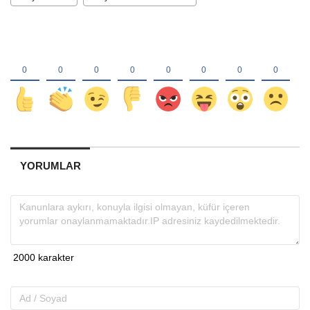
YORUMLAR