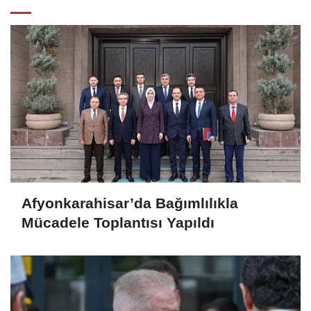
Afyonkarahisar’da Bağımlılıkla
Mücadele Toplantısı Yapıldı