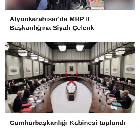
Afyonkarahisar'da MHP İl
Başkanlığına Siyah Çelenk
Cumhurbaşkanlığı Kabinesi toplandı