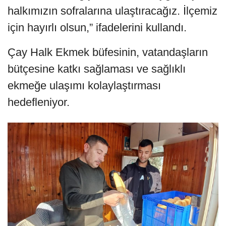
halkımızın sofralarına ulaştıracağız. İlçemiz
için hayırlı olsun,” ifadelerini kullandı.
Çay Halk Ekmek büfesinin, vatandaşların
bütçesine katkı sağlaması ve sağlıklı
ekmeğe ulaşımı kolaylaştırması
hedefleniyor.