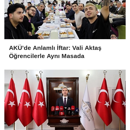
AKÜ’de Anlamlı İftar: Vali Aktaş
Öğrencilerle Aynı Masada