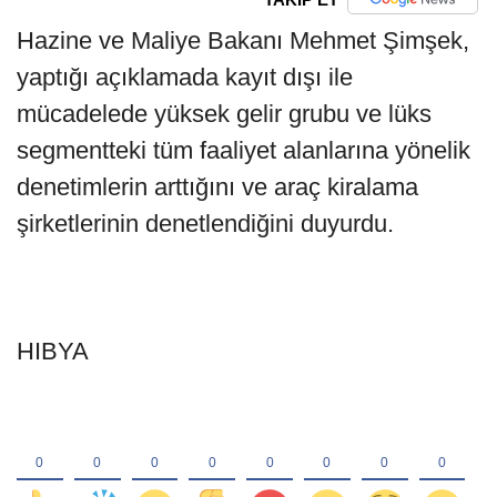
Hazine ve Maliye Bakanı Mehmet Şimşek,
yaptığı açıklamada kayıt dışı ile
mücadelede yüksek gelir grubu ve lüks
segmentteki tüm faaliyet alanlarına yönelik
denetimlerin arttığını ve araç kiralama
şirketlerinin denetlendiğini duyurdu.
HIBYA