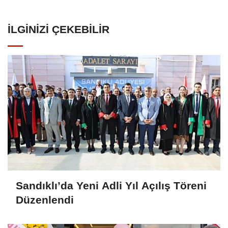
İLGINIZI ÇEKEBILIR
Sandıklı’da Yeni Adli Yıl Açılış Töreni
Düzenlendi