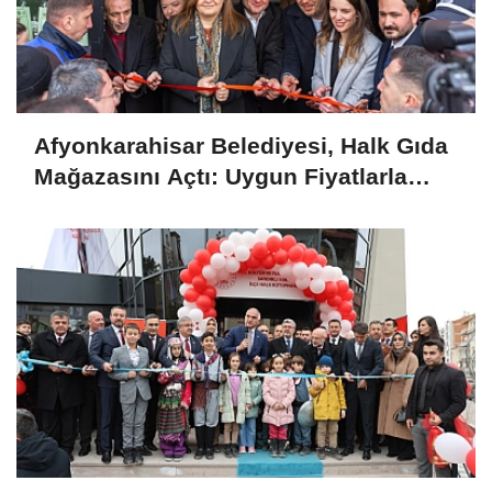
Afyonkarahisar Belediyesi, Halk Gıda
Mağazasını Açtı: Uygun Fiyatlarla
Kaliteli Gıda