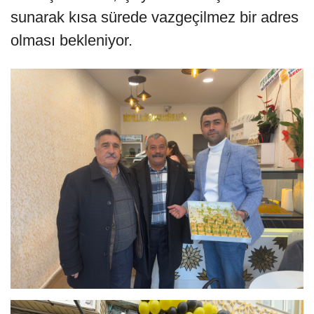
sunarak kısa sürede vazgeçilmez bir adres
olması bekleniyor.