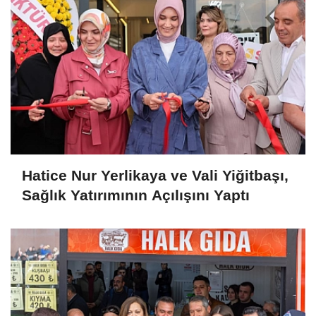
Hatice Nur Yerlikaya ve Vali Yiğitbaşı,
Sağlık Yatırımının Açılışını Yaptı