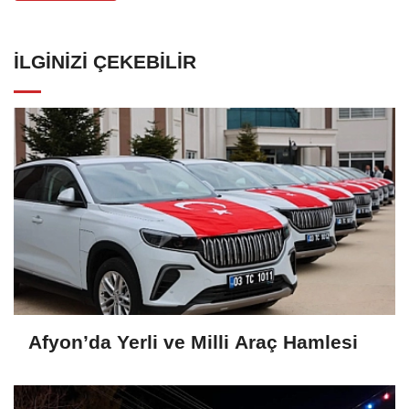
İLGINIZI ÇEKEBILIR
Afyon’da Yerli ve Milli Araç Hamlesi