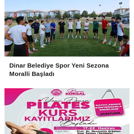
Dinar Belediye Spor Yeni Sezona
Moralli Başladı