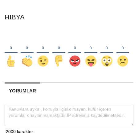
HIBYA
YORUMLAR