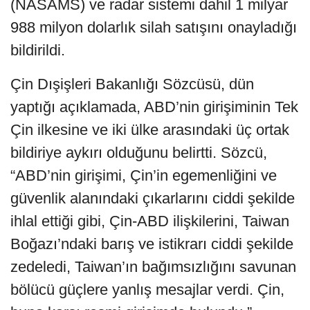
(NASAMS) ve radar sistemi dahil 1 milyar
988 milyon dolarlık silah satışını onayladığı
bildirildi.
Çin Dışişleri Bakanlığı Sözcüsü, dün
yaptığı açıklamada, ABD’nin girişiminin Tek
Çin ilkesine ve iki ülke arasındaki üç ortak
bildiriye aykırı olduğunu belirtti. Sözcü,
“ABD’nin girişimi, Çin’in egemenliğini ve
güvenlik alanındaki çıkarlarını ciddi şekilde
ihlal ettiği gibi, Çin-ABD ilişkilerini, Taiwan
Boğazı’ndaki barış ve istikrarı ciddi şekilde
zedeledi, Taiwan’ın bağımsızlığını savunan
bölücü güçlere yanlış mesajlar verdi. Çin,