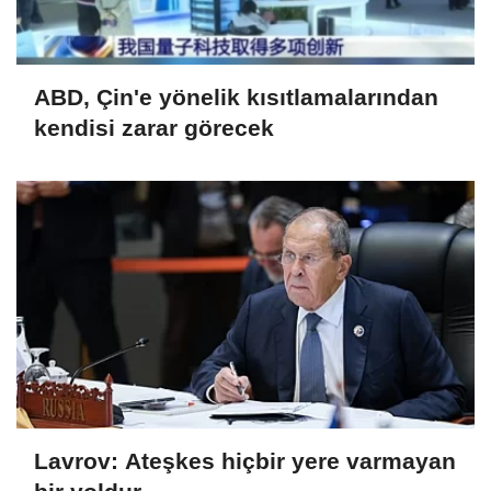
ABD, Çin'e yönelik kısıtlamalarından
kendisi zarar görecek
Lavrov: Ateşkes hiçbir yere varmayan