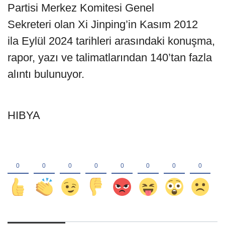
Partisi Merkez Komitesi Genel
Sekreteri olan Xi Jinping’in Kasım 2012
ila Eylül 2024 tarihleri arasındaki konuşma,
rapor, yazı ve talimatlarından 140’tan fazla
alıntı bulunuyor.
HIBYA