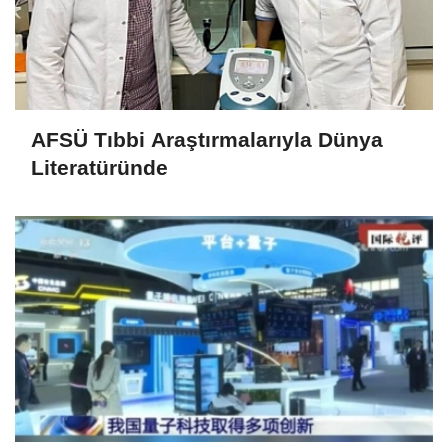
AFSÜ Tıbbi Araştırmalarıyla Dünya
Literatüründe