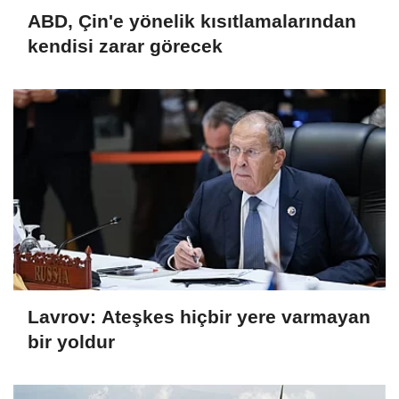
ABD, Çin'e yönelik kısıtlamalarından
kendisi zarar görecek
Lavrov: Ateşkes hiçbir yere varmayan
bir yoldur