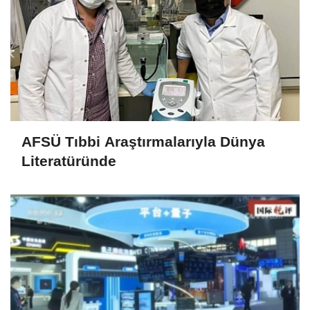
AFSÜ Tıbbi Araştırmalarıyla Dünya
Literatüründe