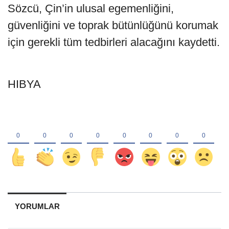
Sözcü, Çin’in ulusal egemenliğini,
güvenliğini ve toprak bütünlüğünü korumak
için gerekli tüm tedbirleri alacağını kaydetti.
HIBYA
YORUMLAR