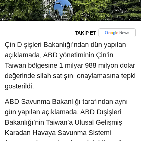
TAKİP ET
Çin Dışişleri Bakanlığı’ndan dün yapılan
açıklamada, ABD yönetiminin Çin’in
Taiwan bölgesine 1 milyar 988 milyon dolar
değerinde silah satışını onaylamasına tepki
gösterildi.
ABD Savunma Bakanlığı tarafından aynı
gün yapılan açıklamada, ABD Dışişleri
Bakanlığı’nin Taiwan’a Ulusal Gelişmiş
Karadan Havaya Savunma Sistemi