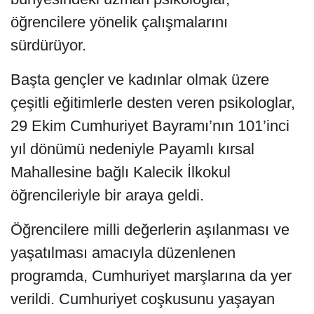
öğrencilere yönelik çalışmalarını
sürdürüyor.
Başta gençler ve kadınlar olmak üzere
çeşitli eğitimlerle desten veren psikologlar,
29 Ekim Cumhuriyet Bayramı’nın 101’inci
yıl dönümü nedeniyle Payamlı kırsal
Mahallesine bağlı Kalecik İlkokul
öğrencileriyle bir araya geldi.
Öğrencilere milli değerlerin aşılanması ve
yaşatılması amacıyla düzenlenen
programda, Cumhuriyet marşlarına da yer
verildi. Cumhuriyet coşkusunu yaşayan