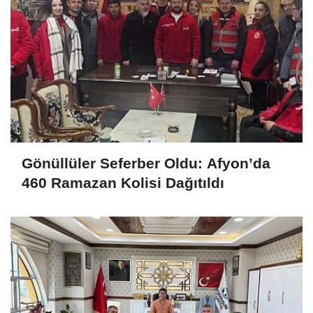
Gönüllüler Seferber Oldu: Afyon’da
460 Ramazan Kolisi Dağıtıldı