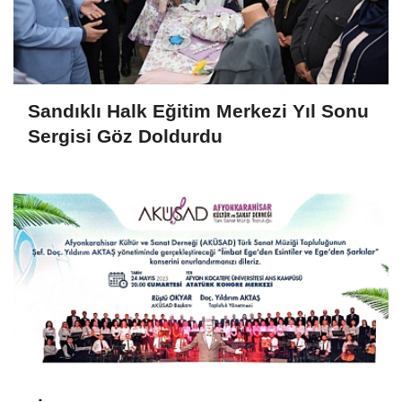
Sandıklı Halk Eğitim Merkezi Yıl Sonu
Sergisi Göz Doldurdu