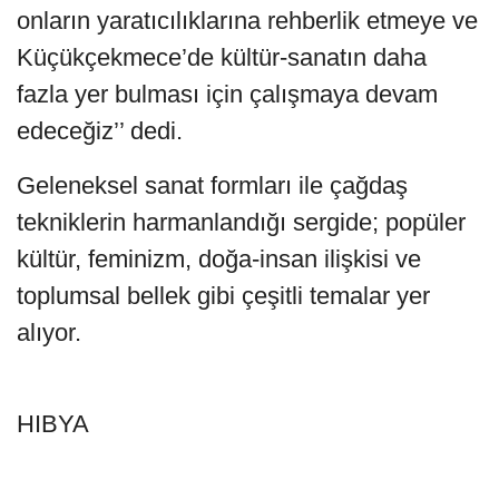
onların yaratıcılıklarına rehberlik etmeye ve
Küçükçekmece’de kültür-sanatın daha
fazla yer bulması için çalışmaya devam
edeceğiz’’ dedi.
Geleneksel sanat formları ile çağdaş
tekniklerin harmanlandığı sergide; popüler
kültür, feminizm, doğa-insan ilişkisi ve
toplumsal bellek gibi çeşitli temalar yer
alıyor.
HIBYA