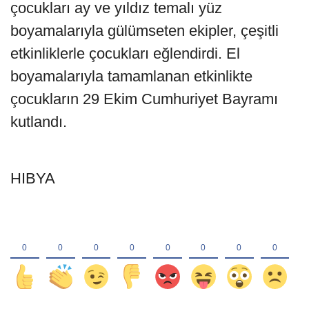
çocukları ay ve yıldız temalı yüz
boyamalarıyla gülümseten ekipler, çeşitli
etkinliklerle çocukları eğlendirdi. El
boyamalarıyla tamamlanan etkinlikte
çocukların 29 Ekim Cumhuriyet Bayramı
kutlandı.
HIBYA