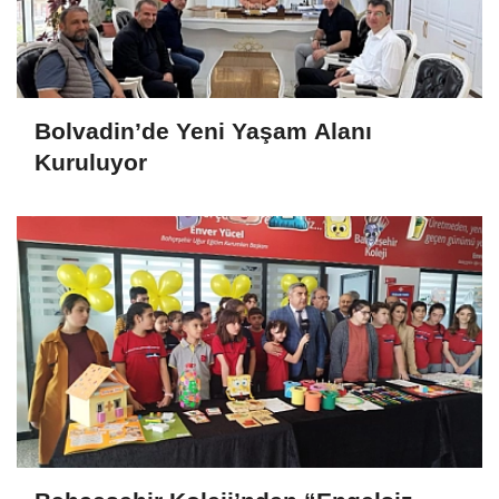
Bolvadin’de Yeni Yaşam Alanı
Kuruluyor