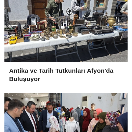
Antika ve Tarih Tutkunları Afyon'da
Buluşuyor