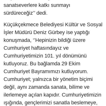
sanatseverlere katkı sunmayı
sürdüreceğiz’’ dedi.
Küçükçekmece Belediyesi Kültür ve Sosyal
İşler Müdürü Deniz Gürbey ise yaptığı
konuşmada, ‘’Hepinizin bildiği üzere
Cumhuriyet haftasındayız ve
Cumhuriyetimizin 101. yıl dönümünü
kutluyoruz. Bu bağlamda 29 Ekim
Cumhuriyet Bayramımızı kutluyorum.
Cumhuriyet; yalnızca bir yönetim biçimi
değil, aynı zamanda sanata, bilime ve
ilerlemeye açılan kapıdır. Cumhuriyetimizin
ışığında, gençlerimizi sanatla beslemeye,