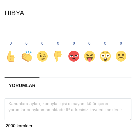
HIBYA
YORUMLAR