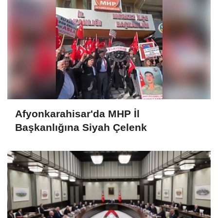
Afyonkarahisar'da MHP İl
Başkanlığına Siyah Çelenk