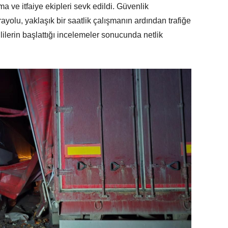
 ve itfaiye ekipleri sevk edildi. Güvenlik
ayolu, yaklaşık bir saatlik çalışmanın ardından trafiğe
lilerin başlattığı incelemeler sonucunda netlik