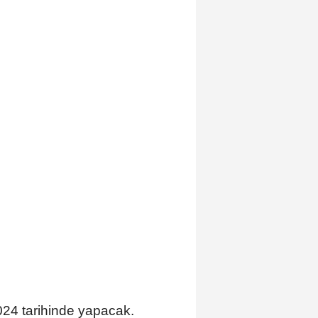
024 tarihinde yapacak.