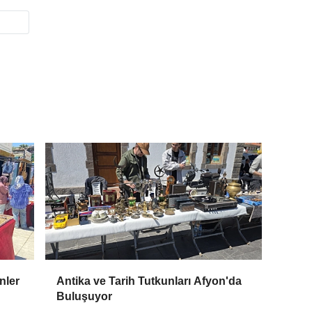
nler
Antika ve Tarih Tutkunları Afyon'da
Buluşuyor