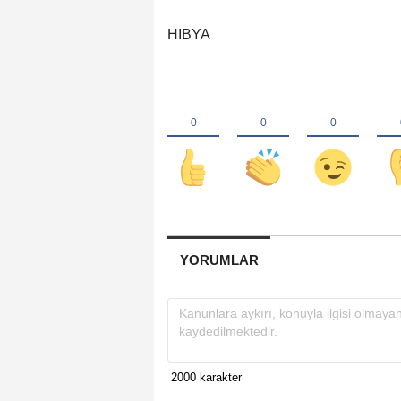
HIBYA
YORUMLAR