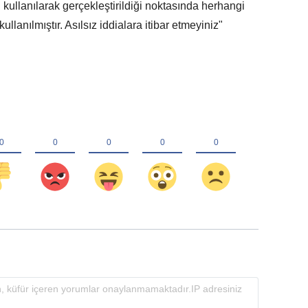
ı kullanılarak gerçekleştirildiği noktasında herhangi
kullanılmıştır. Asılsız iddialara itibar etmeyiniz"