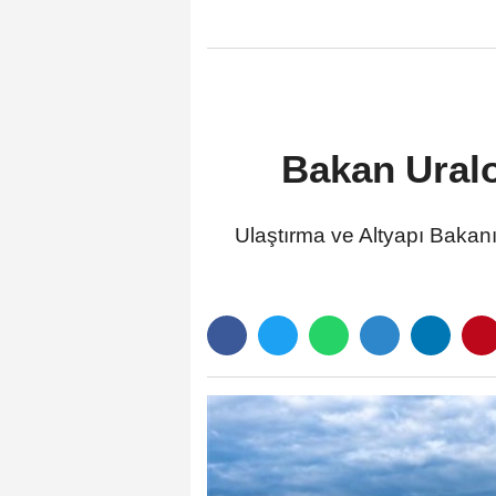
Bakan Uralo
Ulaştırma ve Altyapı Baka