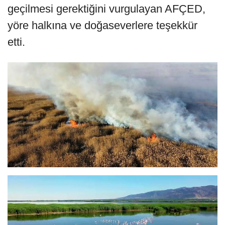
geçilmesi gerektiğini vurgulayan AFÇED,
yöre halkına ve doğaseverlere teşekkür
etti.