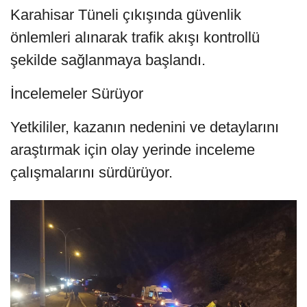
Karahisar Tüneli çıkışında güvenlik
önlemleri alınarak trafik akışı kontrollü
şekilde sağlanmaya başlandı.
İncelemeler Sürüyor
Yetkililer, kazanın nedenini ve detaylarını
araştırmak için olay yerinde inceleme
çalışmalarını sürdürüyor.