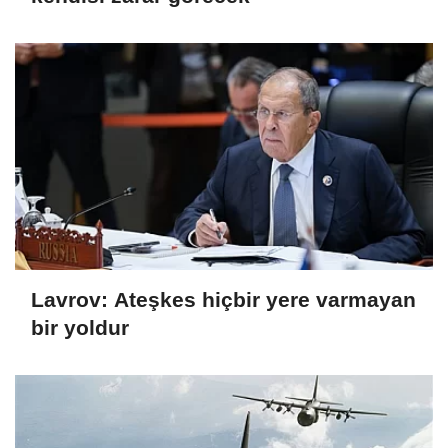
Lavrov: Ateşkes hiçbir yere varmayan
bir yoldur