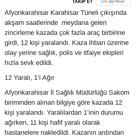
TAKİP ET
Afyonkarahisar Karahisar Tüneli çıkışında
akşam saatlerinde meydana gelen
zincirleme kazada çok fazla araç birbirine
girdi, 12 kişi yaralandı. Kaza ihbarı üzerine
olay yerine sağlık, polis ve itfaiye ekipleri
hızla sevk edildi.
12 Yaralı, 1’i Ağır
Afyonkarahisar İl Sağlık Müdürlüğü Sakom
biriminden alınan bilgiye göre kazada 12
kişi yaralandı. Yaralılardan 1’inin durumu
ağırken, 11 kişi hafif yaralı olarak
hastanelere nakledildi. Kazanın ardından