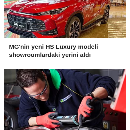
MG'nin yeni HS Luxury modeli
showroomlardaki yerini aldı