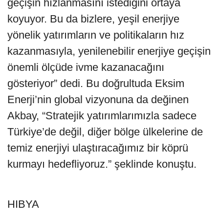
geçişin hızlanmasını istediğini ortaya
koyuyor. Bu da bizlere, yeşil enerjiye
yönelik yatırımların ve politikaların hız
kazanmasıyla, yenilenebilir enerjiye geçişin
önemli ölçüde ivme kazanacağını
gösteriyor” dedi. Bu doğrultuda Eksim
Enerji’nin global vizyonuna da değinen
Akbay, “Stratejik yatırımlarımızla sadece
Türkiye’de değil, diğer bölge ülkelerine de
temiz enerjiyi ulaştıracağımız bir köprü
kurmayı hedefliyoruz.” şeklinde konuştu.
HIBYA