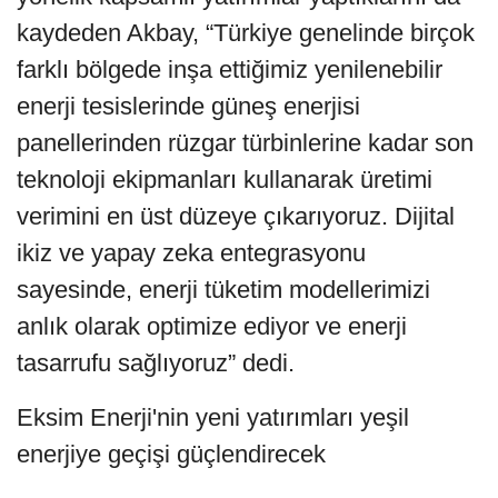
kaydeden Akbay, “Türkiye genelinde birçok
farklı bölgede inşa ettiğimiz yenilenebilir
enerji tesislerinde güneş enerjisi
panellerinden rüzgar türbinlerine kadar son
teknoloji ekipmanları kullanarak üretimi
verimini en üst düzeye çıkarıyoruz. Dijital
ikiz ve yapay zeka entegrasyonu
sayesinde, enerji tüketim modellerimizi
anlık olarak optimize ediyor ve enerji
tasarrufu sağlıyoruz” dedi.
Eksim Enerji'nin yeni yatırımları yeşil
enerjiye geçişi güçlendirecek