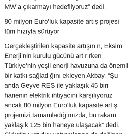
MW’a çıkarmayı hedefliyoruz” dedi.
80 milyon Euro’luk kapasite artış projesi
tüm hızıyla sürüyor
Gerçekleştirilen kapasite artışının, Eksim
Enerji’nin kurulu gücünü artırırken
Türkiye’nin yeşil enerji havuzuna da önemli
bir katkı sağladığını ekleyen Akbay, “Şu
anda Geyve RES ile yaklaşık 45 bin
hanenin elektrik ihtiyacını karşılıyoruz
ancak 80 milyon Euro’luk kapasite artış
projemizi tamamladığımızda, bu rakam
yaklaşık 125 bin haneye ulaşacak” dedi.