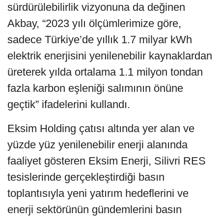
sürdürülebilirlik vizyonuna da değinen
Akbay, “2023 yılı ölçümlerimize göre,
sadece Türkiye’de yıllık 1.7 milyar kWh
elektrik enerjisini yenilenebilir kaynaklardan
üreterek yılda ortalama 1.1 milyon tondan
fazla karbon eşleniği salımının önüne
geçtik” ifadelerini kullandı.
Eksim Holding çatısı altında yer alan ve
yüzde yüz yenilenebilir enerji alanında
faaliyet gösteren Eksim Enerji, Silivri RES
tesislerinde gerçekleştirdiği basın
toplantısıyla yeni yatırım hedeflerini ve
enerji sektörünün gündemlerini basın