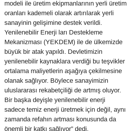
modeli ile üretim ekipmanlarının yerli üretim
oranları kademeli olarak artırılarak yerli
sanayinin gelişimine destek verildi.
Yenilenebilir Enerji ları Destekleme
Mekanizması (YEKDEM) ile de ülkemizde
büyük bir atak yapıldı. Devletimizin
yenilenebilir kaynaklara verdiği bu teşvikler
ortalama maliyetlerin aşağıya çekilmesine
olanak sağlıyor. Böylece sanayimizin
uluslararası rekabetçiliği de artmış oluyor.
Bir başka deyişle yenilenebilir enerji
sadece temiz enerji üretmek için değil, aynı
zamanda refahın artması konusunda da
önemli bir katkı sağlıyor” dedi.