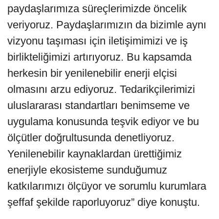
paydaşlarımıza süreçlerimizde öncelik
veriyoruz. Paydaşlarımızın da bizimle aynı
vizyonu taşıması için iletişimimizi ve iş
birlikteliğimizi artırıyoruz. Bu kapsamda
herkesin bir yenilenebilir enerji elçisi
olmasını arzu ediyoruz. Tedarikçilerimizi
uluslararası standartları benimseme ve
uygulama konusunda teşvik ediyor ve bu
ölçütler doğrultusunda denetliyoruz.
Yenilenebilir kaynaklardan ürettiğimiz
enerjiyle ekosisteme sunduğumuz
katkılarımızı ölçüyor ve sorumlu kurumlara
şeffaf şekilde raporluyoruz” diye konuştu.