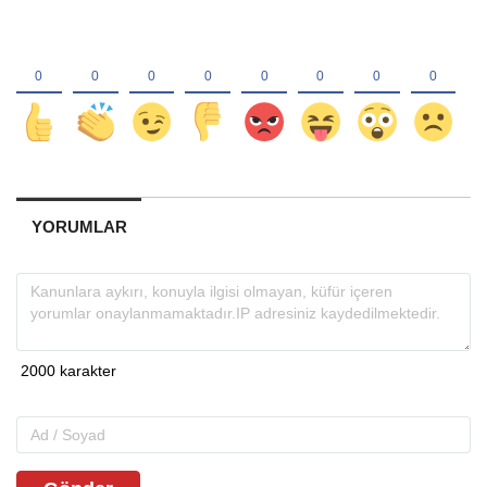
YORUMLAR