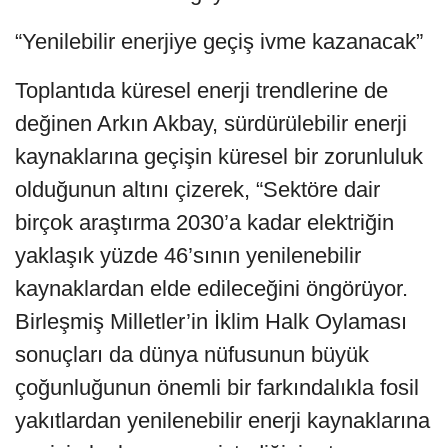
“Yenilebilir enerjiye geçiş ivme kazanacak”
Toplantıda küresel enerji trendlerine de
değinen Arkın Akbay, sürdürülebilir enerji
kaynaklarına geçişin küresel bir zorunluluk
olduğunun altını çizerek, “Sektöre dair
birçok araştırma 2030’a kadar elektriğin
yaklaşık yüzde 46’sının yenilenebilir
kaynaklardan elde edileceğini öngörüyor.
Birleşmiş Milletler’in İklim Halk Oylaması
sonuçları da dünya nüfusunun büyük
çoğunluğunun önemli bir farkındalıkla fosil
yakıtlardan yenilenebilir enerji kaynaklarına