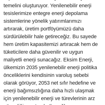
temelini oluşturuyor. Yenilenebilir enerji
tesislerimize entegre enerji depolama
sistemlerine yönelik yatırımlarımızı
artırarak, üretim portföyümüzü daha
sürdürülebilir hale getireceğiz. Bu sayede
hem üretim kapasitemizi artıracak hem de
tüketicilere daha güvenilir ve uygun
maliyetli enerji sunacağız. Eksim Enerji,
ülkemizin 2035 yenilenebilir enerji politika
önceliklerini kendisinin varoluş sebebi
olarak görüyor, 2053 net sıfır hedefine ve
enerji bağımsızlığına daha hızlı ulaşmak
için yenilenebilir enerji ve türevlerinin arz