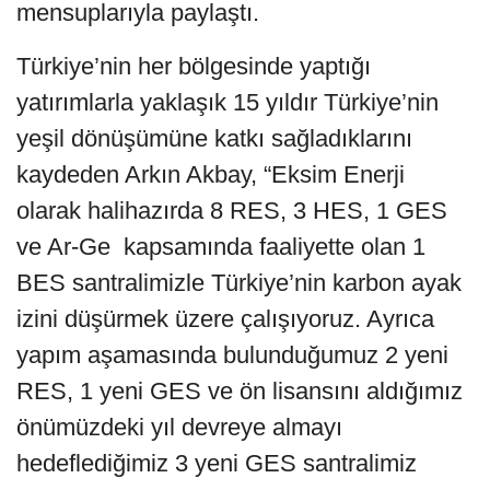
mensuplarıyla paylaştı.
Türkiye’nin her bölgesinde yaptığı
yatırımlarla yaklaşık 15 yıldır Türkiye’nin
yeşil dönüşümüne katkı sağladıklarını
kaydeden Arkın Akbay, “Eksim Enerji
olarak halihazırda 8 RES, 3 HES, 1 GES
ve Ar-Ge kapsamında faaliyette olan 1
BES santralimizle Türkiye’nin karbon ayak
izini düşürmek üzere çalışıyoruz. Ayrıca
yapım aşamasında bulunduğumuz 2 yeni
RES, 1 yeni GES ve ön lisansını aldığımız
önümüzdeki yıl devreye almayı
hedeflediğimiz 3 yeni GES santralimiz