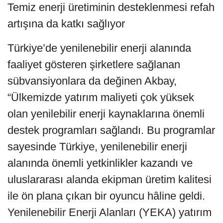
Temiz enerji üretiminin desteklenmesi refah
artışına da katkı sağlıyor
Türkiye’de yenilenebilir enerji alanında
faaliyet gösteren şirketlere sağlanan
sübvansiyonlara da değinen Akbay,
“Ülkemizde yatırım maliyeti çok yüksek
olan yenilebilir enerji kaynaklarına önemli
destek programları sağlandı. Bu programlar
sayesinde Türkiye, yenilenebilir enerji
alanında önemli yetkinlikler kazandı ve
uluslararası alanda ekipman üretim kalitesi
ile ön plana çıkan bir oyuncu hâline geldi.
Yenilenebilir Enerji Alanları (YEKA) yatırım