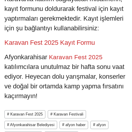
kayıt formunu doldurarak festival için kayıt
yaptırmaları gerekmektedir. Kayıt işlemleri
için şu bağlantıyı kullanabilirsiniz:
Karavan Fest 2025 Kayıt Formu
Afyonkarahisar
Karavan Fest 2025
katılımcılara unutulmaz bir hafta sonu vaat
ediyor. Heyecan dolu yarışmalar, konserler
ve doğal bir ortamda kamp yapma fırsatını
kaçırmayın!
# Karavan Fest 2025
# Karavan Festivali
# Afyonkarahisar Belediyesi
# afyon haber
# afyon