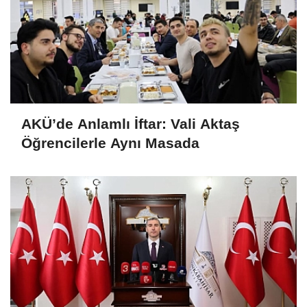
AKÜ’de Anlamlı İftar: Vali Aktaş
Öğrencilerle Aynı Masada