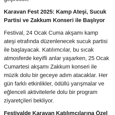
Karavan Fest 2025: Kamp Ateşi, Sucuk
Partisi ve Zakkum Konseri ile Başlıyor
Festival, 24 Ocak Cuma akşamı kamp
ateşi etrafında düzenlenecek sucuk partisi
ile başlayacak. Katılımcılar, bu sıcak
atmosferde keyifli anlar yaşarken, 25 Ocak
Cumartesi akşamı Zakkum konseri ile
müzik dolu bir geceye adım atacaklar. Her
gün farklı etkinlikler, ödüllü yarışmalar ve
eğlenceli aktivitelerle dolu bir program
ziyaretçileri bekliyor.
Festivalde Karavan Katılımcılarına Özel