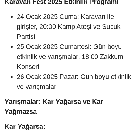
Karavan Fest 2025 Etkinlik Programı
24 Ocak 2025 Cuma: Karavan ile
girişler, 20:00 Kamp Ateşi ve Sucuk
Partisi
25 Ocak 2025 Cumartesi: Gün boyu
etkinlik ve yarışmalar, 18:00 Zakkum
Konseri
26 Ocak 2025 Pazar: Gün boyu etkinlik
ve yarışmalar
Yarışmalar: Kar Yağarsa ve Kar
Yağmazsa
Kar Yağarsa: