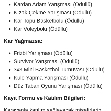
Kardan Adam Yarışması (Ödüllü)
Kızak Çekme Yarışması (Ödüllü)
Kar Topu Basketbolu (Ödüllü)
Kar Voleybolu (Ödüllü)
Kar Yağmazsa:
Frizbi Yarışması (Ödüllü)
Survivor Yarışması (Ödüllü)
3x3 Mini Basketbol Turnuvası (Ödüllü)
Kule Yapma Yarışması (Ödüllü)
Düz Taban Oyunu Yarışması (Ödüllü)
Kayıt Formu ve Katılım Bilgileri:
Karavanla katılım sağlayacak misafirlerin,