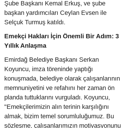
Şube Başkanı Kemal Erkuş, ve şube
başkan yardımcıları Ceylan Evsen ile
Selçuk Turmuş katıldı.
Emekçi Hakları İçin Önemli Bir Adım: 3
Yıllık Anlaşma
Emirdağ Belediye Başkanı Serkan
Koyuncu, imza töreninde yaptığı
konuşmada, belediye olarak çalışanlarının
memnuniyetini ve refahını her zaman ön
planda tuttuklarını vurguladı. Koyuncu,
"Emekçilerimizin alın terinin karşılığını
almak, bizim temel sorumluluğumuz. Bu
sözleşme, çalışanlarımızın motivasyonunu