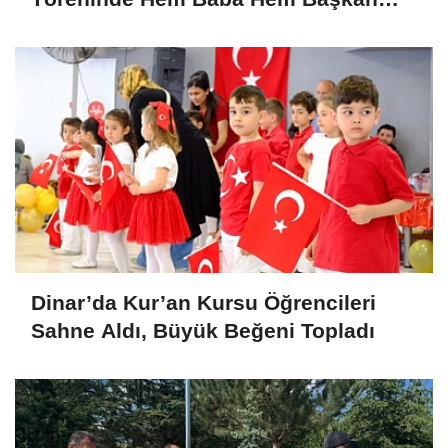
Olarak Duygulandı
Dinar’da Kur’an Kursu Öğrencileri
Sahne Aldı, Büyük Beğeni Topladı