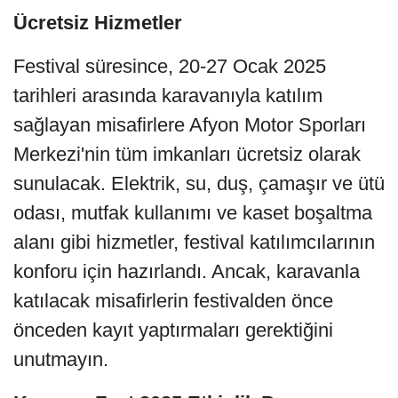
Ücretsiz Hizmetler
Festival süresince, 20-27 Ocak 2025
tarihleri arasında karavanıyla katılım
sağlayan misafirlere Afyon Motor Sporları
Merkezi'nin tüm imkanları ücretsiz olarak
sunulacak. Elektrik, su, duş, çamaşır ve ütü
odası, mutfak kullanımı ve kaset boşaltma
alanı gibi hizmetler, festival katılımcılarının
konforu için hazırlandı. Ancak, karavanla
katılacak misafirlerin festivalden önce
önceden kayıt yaptırmaları gerektiğini
unutmayın.