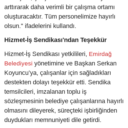
arttırarak daha verimli bir çalışma ortamı
oluşturacaktır. Tüm personelimize hayırlı
olsun." ifadelerini kullandı.
Hizmet-İş Sendikası'ndan Teşekkür
Hizmet-İş Sendikası yetkilileri,
Emirdağ
yönetimine ve Başkan Serkan
Belediyesi
Koyuncu’ya, çalışanlar için sağladıkları
destekten dolayı teşekkür etti. Sendika
temsilcileri, imzalanan toplu iş
sözleşmesinin belediye çalışanlarına hayırlı
olmasını dileyerek, süreçteki işbirliğinden
duydukları memnuniyeti dile getirdi.