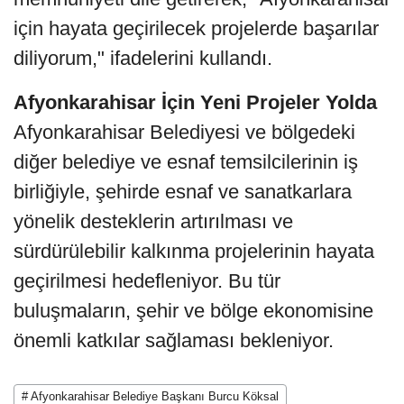
için hayata geçirilecek projelerde başarılar
diliyorum," ifadelerini kullandı.
Afyonkarahisar İçin Yeni Projeler Yolda
Afyonkarahisar Belediyesi ve bölgedeki
diğer belediye ve esnaf temsilcilerinin iş
birliğiyle, şehirde esnaf ve sanatkarlara
yönelik desteklerin artırılması ve
sürdürülebilir kalkınma projelerinin hayata
geçirilmesi hedefleniyor. Bu tür
buluşmaların, şehir ve bölge ekonomisine
önemli katkılar sağlaması bekleniyor.
# Afyonkarahisar Belediye Başkanı Burcu Köksal