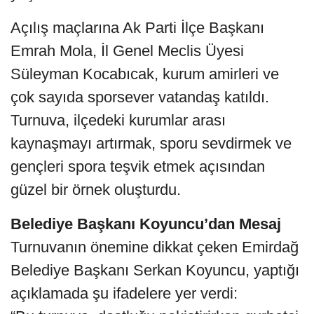
Açılış maçlarına Ak Parti İlçe Başkanı
Emrah Mola, İl Genel Meclis Üyesi
Süleyman Kocabıcak, kurum amirleri ve
çok sayıda sporsever vatandaş katıldı.
Turnuva, ilçedeki kurumlar arası
kaynaşmayı artırmak, sporu sevdirmek ve
gençleri spora teşvik etmek açısından
güzel bir örnek oluşturdu.
Belediye Başkanı Koyuncu’dan Mesaj
Turnuvanın önemine dikkat çeken Emirdağ
Belediye Başkanı Serkan Koyuncu, yaptığı
açıklamada şu ifadelere yer verdi: