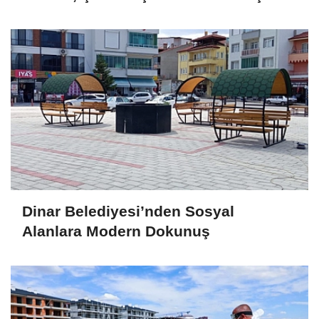
Dinar Belediyesi’nden Sosyal
Alanlara Modern Dokunuş