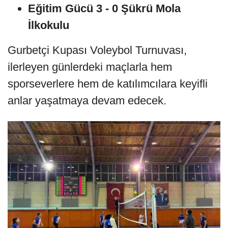
Eğitim Gücü 3 - 0 Şükrü Mola
İlkokulu
Gurbetçi Kupası Voleybol Turnuvası,
ilerleyen günlerdeki maçlarla hem
sporseverlere hem de katılımcılara keyifli
anlar yaşatmaya devam edecek.