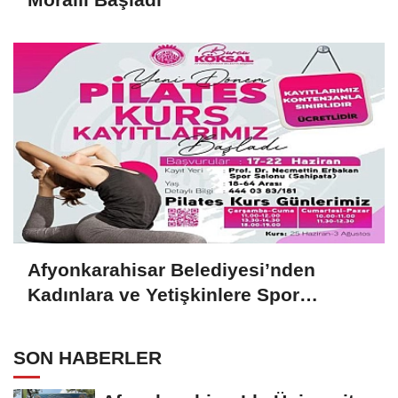
Afyonkarahisar Belediyesi’nden
Kadınlara ve Yetişkinlere Spor
Desteği
SON HABERLER