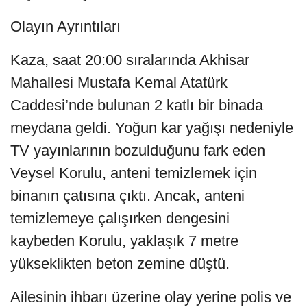
Olayın Ayrıntıları
Kaza, saat 20:00 sıralarında Akhisar
Mahallesi Mustafa Kemal Atatürk
Caddesi’nde bulunan 2 katlı bir binada
meydana geldi. Yoğun kar yağışı nedeniyle
TV yayınlarının bozulduğunu fark eden
Veysel Korulu, anteni temizlemek için
binanın çatısına çıktı. Ancak, anteni
temizlemeye çalışırken dengesini
kaybeden Korulu, yaklaşık 7 metre
yükseklikten beton zemine düştü.
Ailesinin ihbarı üzerine olay yerine polis ve