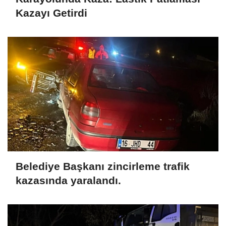
Kazayı Getirdi
Belediye Başkanı zincirleme trafik
kazasında yaralandı.