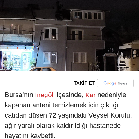
TAKİP ET
Bursa’nın
ilçesinde,
nedeniyle
İnegöl
Kar
kapanan anteni temizlemek için çıktığı
çatıdan düşen 72 yaşındaki Veysel Korulu,
ağır yaralı olarak kaldırıldığı hastanede
hayatını kaybetti.