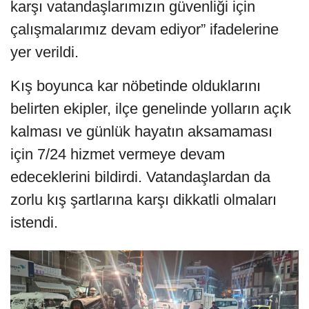
karşı vatandaşlarımızın güvenliği için
çalışmalarımız devam ediyor” ifadelerine
yer verildi.
Kış boyunca kar nöbetinde olduklarını
belirten ekipler, ilçe genelinde yolların açık
kalması ve günlük hayatın aksamaması
için 7/24 hizmet vermeye devam
edeceklerini bildirdi. Vatandaşlardan da
zorlu kış şartlarına karşı dikkatli olmaları
istendi.