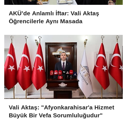
AKÜ’de Anlamlı İftar: Vali Aktaş
Öğrencilerle Aynı Masada
Vali Aktaş: "Afyonkarahisar'a Hizmet
Büyük Bir Vefa Sorumluluğudur"