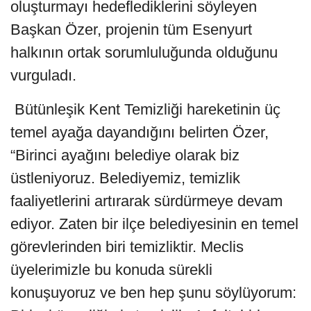
oluşturmayı hedeflediklerini söyleyen
Başkan Özer, projenin tüm Esenyurt
halkının ortak sorumluluğunda olduğunu
vurguladı.
Bütünleşik Kent Temizliği hareketinin üç
temel ayağa dayandığını belirten Özer,
“Birinci ayağını belediye olarak biz
üstleniyoruz. Belediyemiz, temizlik
faaliyetlerini artırarak sürdürmeye devam
ediyor. Zaten bir ilçe belediyesinin en temel
görevlerinden biri temizliktir. Meclis
üyelerimizle bu konuda sürekli
konuşuyoruz ve ben hep şunu söylüyorum: