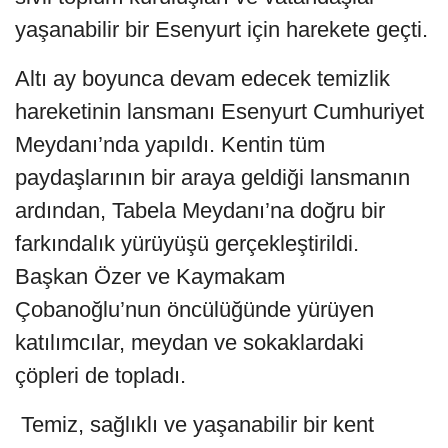
yaşanabilir bir Esenyurt için harekete geçti.
Altı ay boyunca devam edecek temizlik
hareketinin lansmanı Esenyurt Cumhuriyet
Meydanı’nda yapıldı. Kentin tüm
paydaşlarının bir araya geldiği lansmanın
ardından, Tabela Meydanı’na doğru bir
farkındalık yürüyüşü gerçekleştirildi.
Başkan Özer ve Kaymakam
Çobanoğlu’nun öncülüğünde yürüyen
katılımcılar, meydan ve sokaklardaki
çöpleri de topladı.
Temiz, sağlıklı ve yaşanabilir bir kent