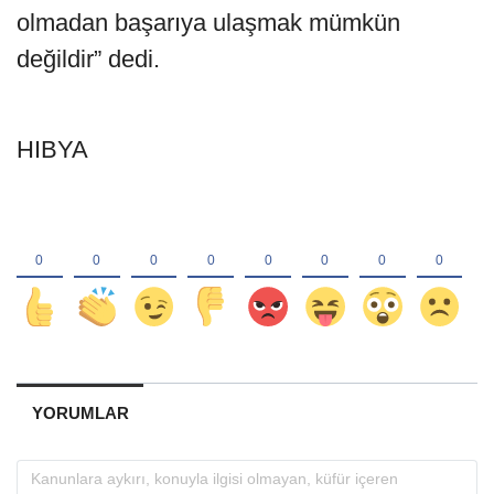
olmadan başarıya ulaşmak mümkün
değildir” dedi.
HIBYA
YORUMLAR