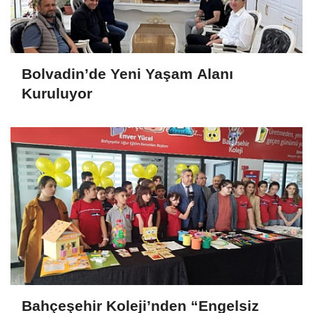
Bolvadin’de Yeni Yaşam Alanı
Kuruluyor
Bahçeşehir Koleji’nden “Engelsiz