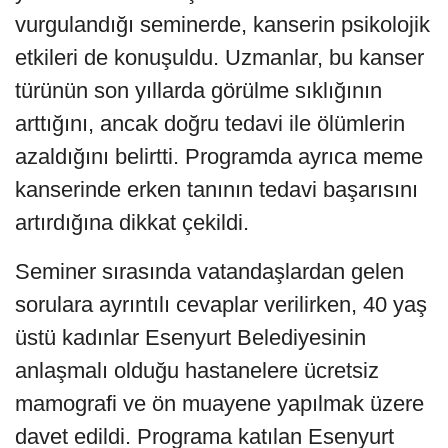
vurgulandığı seminerde, kanserin psikolojik
etkileri de konuşuldu. Uzmanlar, bu kanser
türünün son yıllarda görülme sıklığının
arttığını, ancak doğru tedavi ile ölümlerin
azaldığını belirtti. Programda ayrıca meme
kanserinde erken tanının tedavi başarısını
artırdığına dikkat çekildi.
Seminer sırasında vatandaşlardan gelen
sorulara ayrıntılı cevaplar verilirken, 40 yaş
üstü kadınlar Esenyurt Belediyesinin
anlaşmalı olduğu hastanelere ücretsiz
mamografi ve ön muayene yapılmak üzere
davet edildi. Programa katılan Esenyurt