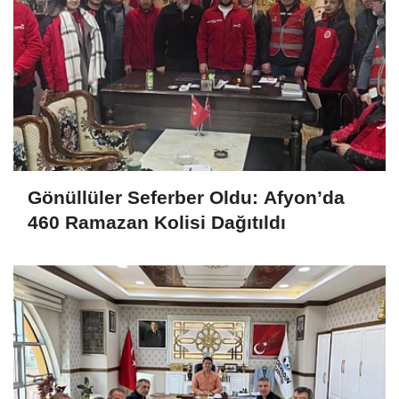
Gönüllüler Seferber Oldu: Afyon’da
460 Ramazan Kolisi Dağıtıldı