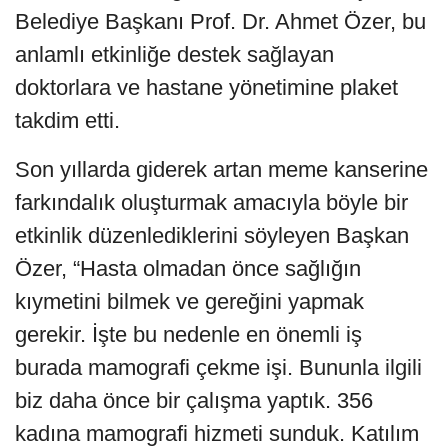
Belediye Başkanı Prof. Dr. Ahmet Özer, bu
anlamlı etkinliğe destek sağlayan
doktorlara ve hastane yönetimine plaket
takdim etti.
Son yıllarda giderek artan meme kanserine
farkındalık oluşturmak amacıyla böyle bir
etkinlik düzenlediklerini söyleyen Başkan
Özer, “Hasta olmadan önce sağlığın
kıymetini bilmek ve gereğini yapmak
gerekir. İşte bu nedenle en önemli iş
burada mamografi çekme işi. Bununla ilgili
biz daha önce bir çalışma yaptık. 356
kadına mamografi hizmeti sunduk. Katılım