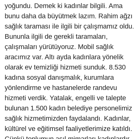
yoğundu. Demek ki kadınlar bilgili. Ama
bunu daha da büyütmek lazım. Rahim ağzı
sağlık taraması ile ilgili bir çalışmamız oldu.
Bununla ilgili de gerekli taramaları,
çalışmaları yürütüyoruz. Mobil sağlık
aracımız var. Altı ayda kadınlara yönelik
olarak ev temizliği hizmeti sunduk. 8.530
kadına sosyal danışmalık, kurumlara
yönlendirme ve hastanelerde randevu
hizmeti verdik. Yatalak, engelli ve talepte
bulunan 1.500 kadın belediye personelimiz
sağlık hizmetimizden faydalandı. Kadınlar,
kültürel ve eğitimsel faaliyetlerimize katıldı.
Çünkü toplumun asıl mimarları kadınlardır.