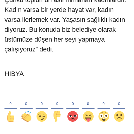
Kadın varsa bir yerde hayat var, kadın
varsa ilerlemek var. Yaşasın sağlıklı kadın
diyoruz. Bu konuda biz belediye olarak
üstümüze düşen her şeyi yapmaya
çalışıyoruz” dedi.
HIBYA