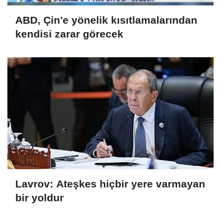
ABD, Çin'e yönelik kısıtlamalarından
kendisi zarar görecek
Lavrov: Ateşkes hiçbir yere varmayan
bir yoldur