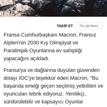
TAKİP ET
Fransa Cumhurbaşkanı Macron, Fransız
Alpleri'nin 2030 Kış Olimpiyat ve
Paralimpik Oyunlarına ev sahipliği
yapacağını açıkladı.
Fransa'ya ve dağlarına duyulan güvenden
dolayı IOC'ye teşekkür eden Macron, "Bu
başarıda emeği geçen seçilmiş yetkilileri ve
oyuncuları tebrik ediyoruz. Yenilikçi,
sürdürülebilir ve kapsayıcı Oyunlar