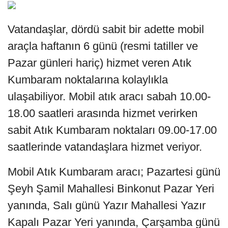
Vatandaşlar, dördü sabit bir adette mobil
araçla haftanın 6 günü (resmi tatiller ve
Pazar günleri hariç) hizmet veren Atık
Kumbaram noktalarına kolaylıkla
ulaşabiliyor. Mobil atık aracı sabah 10.00-
18.00 saatleri arasında hizmet verirken
sabit Atık Kumbaram noktaları 09.00-17.00
saatlerinde vatandaşlara hizmet veriyor.
Mobil Atık Kumbaram aracı; Pazartesi günü
Şeyh Şamil Mahallesi Binkonut Pazar Yeri
yanında, Salı günü Yazır Mahallesi Yazır
Kapalı Pazar Yeri yanında, Çarşamba günü