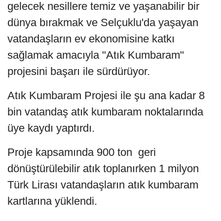
gelecek nesillere temiz ve yaşanabilir bir
dünya bırakmak ve Selçuklu'da yaşayan
vatandaşların ev ekonomisine katkı
sağlamak amacıyla "Atık Kumbaram"
projesini başarı ile sürdürüyor.
Atık Kumbaram Projesi ile şu ana kadar 8
bin vatandaş atık kumbaram noktalarında
üye kaydı yaptırdı.
Proje kapsamında 900 ton geri
dönüştürülebilir atık toplanırken 1 milyon
Türk Lirası vatandaşların atık kumbaram
kartlarına yüklendi.