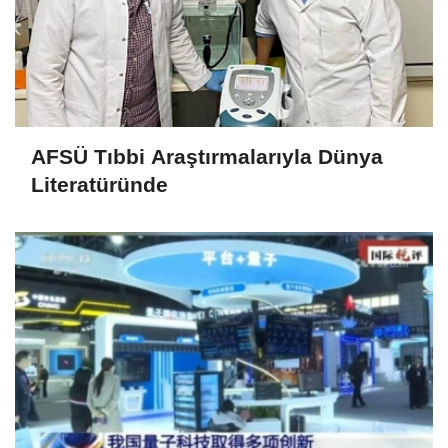
AFSÜ Tıbbi Araştırmalarıyla Dünya
Literatüründe