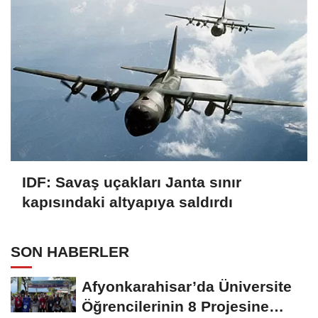
IDF: Savaş uçakları Janta sınır
kapısındaki altyapıya saldırdı
SON HABERLER
Afyonkarahisar’da Üniversite
Öğrencilerinin 8 Projesine