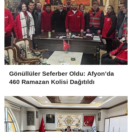
Gönüllüler Seferber Oldu: Afyon’da
460 Ramazan Kolisi Dağıtıldı