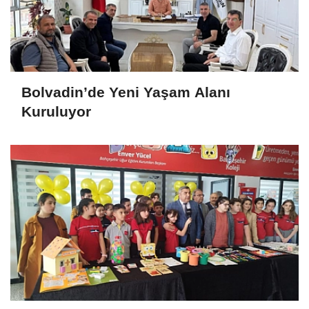
Bolvadin’de Yeni Yaşam Alanı
Kuruluyor