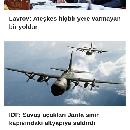
Lavrov: Ateşkes hiçbir yere varmayan
bir yoldur
IDF: Savaş uçakları Janta sınır
kapısındaki altyapıya saldırdı