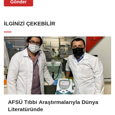
Gönder
İLGINIZI ÇEKEBILIR
AFSÜ Tıbbi Araştırmalarıyla Dünya
Literatüründe