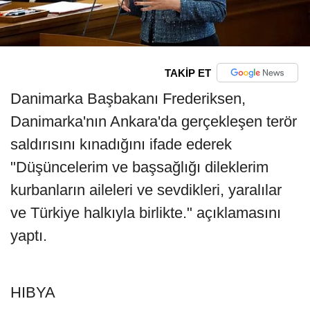
TAKİP ET
Danimarka Başbakanı Frederiksen,
Danimarka'nın Ankara'da gerçekleşen terör
saldırısını kınadığını ifade ederek
"Düşüncelerim ve başsağlığı dileklerim
kurbanların aileleri ve sevdikleri, yaralılar
ve Türkiye halkıyla birlikte." açıklamasını
yaptı.
HIBYA