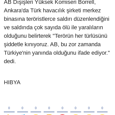
AB Dışişleri Yüksek Komiseri Borrell,
Ankara'da Türk havacılık şirketi merkez
binasına teröristlerce saldırı düzenlendiğini
ve saldırıda çok sayıda ölü ile yaralıların
olduğunu belirterek "Terörün her türlüsünü
şiddetle kınıyoruz. AB, bu zor zamanda
Türkiye'nin yanında olduğunu ifade ediyor."
dedi.
HIBYA