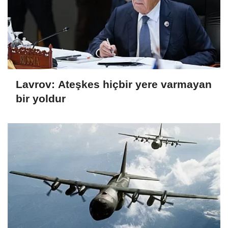
Lavrov: Ateşkes hiçbir yere varmayan
bir yoldur